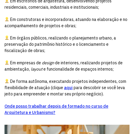
Em escritórios de arquitetura, desenvolvendo projetos
residenciais, comerciais, industriais e institucionais;
Em construtoras e incorporadoras, atuando na elaboração e no
acompanhamento de projetos e obras;
Em órgãos públicos, realizando o planejamento urbano, a
preservação do patrimônio histórico e o licenciamento e
fiscalização de obras;
Em empresas de
design
de interiores, realizando projetos de
ambientação,
layout
e funcionalidade de espaços internos;
De forma autônoma, executando projetos independentes, com
flexibilidade de atuação (clique
aqui
para descobrir se você leva
jeito para empreender e montar seu próprio negócio).
Onde posso trabalhar depois de formado no curso de
Arquitetura e Urbanismo?