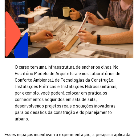
O curso tem uma infraestrutura de encher os olhos. No
Escritório Modelo de Arquitetura e nos Laboratórios de
Conforto Ambiental, de Tecnologias da Construção,
Instalações Elétricas e Instalações Hidrossanitárias,
por exemplo, você poderá colocar em prática os
conhecimentos adquiridos em sala de aula,
desenvolvendo projetos reais e soluções inovadoras
para os desafios da construção e do planejamento
urbano.
Esses espaços incentivam a experimentação, a pesquisa aplicada