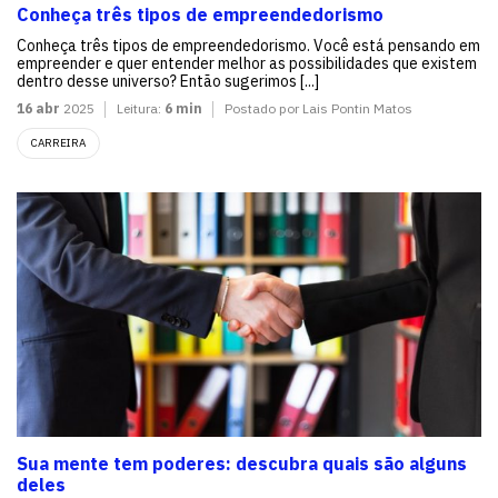
Conheça três tipos de empreendedorismo
Conheça três tipos de empreendedorismo. Você está pensando em
empreender e quer entender melhor as possibilidades que existem
dentro desse universo? Então sugerimos [...]
16 abr
2025
Leitura:
6 min
Postado por Lais Pontin Matos
CARREIRA
Sua mente tem poderes: descubra quais são alguns
deles