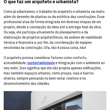
O que faz um arquiteto e urbanista?
Como já adiantamos, o trabalho do arquiteto e urbanista vai muito
além do desenho de plantas ou da estética das construções. Esse
profissional atua de forma integrada em diversas etapas de um
projeto, desde a concepção da ideia até a entrega final da obra.
Ou seja, ele participa ativamente do planejamento e da
elaboração de projetos arquitetônicos, da análise de viabilidade
técnica e financeira e, por fim, da coordenação de equipes
envolvidas na construção. Ufa, não é pouca coisa, não!
O arquiteto precisa considerar fatores como conforto,
acessibilidade,
sustentabilidade
e integração com o ambiente ao
seu redor. Isso significa que ele não projeta apenas edificações,
mas também espaços urbanos, como praças, ruas e bairros
inteiros, sempre pensando no bem-estar coletivo e no
desenvolvimento das cidades.