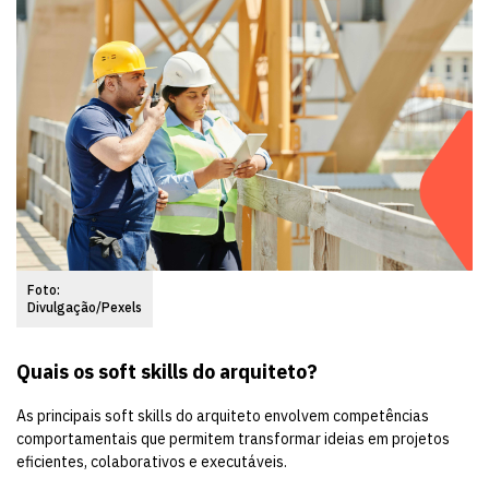
Foto:
Divulgação/Pexels
Quais os soft skills do arquiteto?
As principais soft skills do arquiteto envolvem competências
comportamentais que permitem transformar ideias em projetos
eficientes, colaborativos e executáveis.