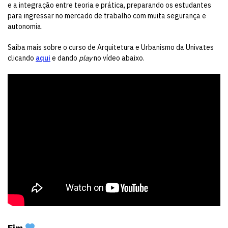
e a integração entre teoria e prática, preparando os estudantes
para ingressar no mercado de trabalho com muita segurança e
autonomia.
Saiba mais sobre o curso de Arquitetura e Urbanismo da Univates
clicando
aqui
e dando
play
no vídeo abaixo.