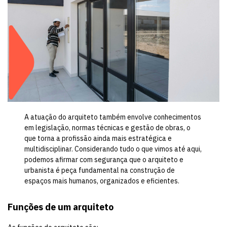
A atuação do arquiteto também envolve conhecimentos
em legislação, normas técnicas e gestão de obras, o
que torna a profissão ainda mais estratégica e
multidisciplinar. Considerando tudo o que vimos até aqui,
podemos afirmar com segurança que o arquiteto e
urbanista é peça fundamental na construção de
espaços mais humanos, organizados e eficientes.
Funções de um arquiteto