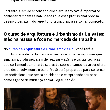
espaços realmente funcionais.
Portanto, além de entender o que o arquiteto faz, é importante
conhecer também as habilidades que esse profissional precisa
desenvolver, além do repertório técnico, para se tornar completo.
O curso de Arquitetura e Urbanismo da Univates:
mão na massa e foco no mercado de trabalho
No
curso de Arquitetura e Urbanismo da Uni
, você terá a
oportunidade de participar de vivências e projetos regionais que
simulam a profissão, além de realizar viagens e visitas técnicas
que certamente ampliarão sua visão sobre o campo da arquitetura
e do desenvolvimento urbano. Você será preparado para se tornar
um profissional que pensa as cidades e compreende seu papel
como agente de mudança social. Legal, não é?