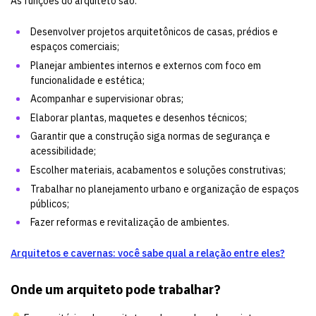
As funções do arquiteto são:
Desenvolver projetos arquitetônicos de casas, prédios e
espaços comerciais;
Planejar ambientes internos e externos com foco em
funcionalidade e estética;
Acompanhar e supervisionar obras;
Elaborar plantas, maquetes e desenhos técnicos;
Garantir que a construção siga normas de segurança e
acessibilidade;
Escolher materiais, acabamentos e soluções construtivas;
Trabalhar no planejamento urbano e organização de espaços
públicos;
Fazer reformas e revitalização de ambientes.
Arquitetos e cavernas: você sabe qual a relação entre eles?
Onde um arquiteto pode trabalhar?