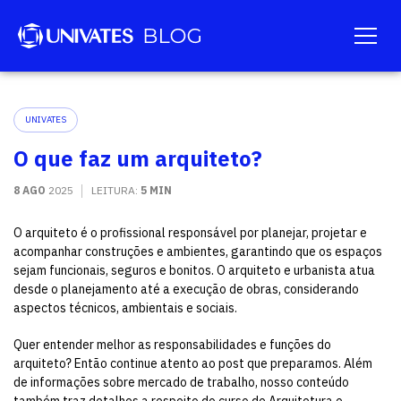
UNIVATES
O que faz um arquiteto?
8 AGO
2025
LEITURA:
5 MIN
O arquiteto é o profissional responsável por planejar, projetar e
acompanhar construções e ambientes, garantindo que os espaços
sejam funcionais, seguros e bonitos. O arquiteto e urbanista atua
desde o planejamento até a execução de obras, considerando
aspectos técnicos, ambientais e sociais.
Quer entender melhor as responsabilidades e funções do
arquiteto? Então continue atento ao post que preparamos. Além
de informações sobre mercado de trabalho, nosso conteúdo