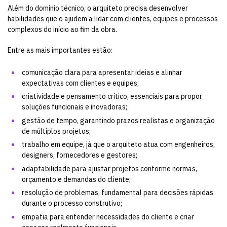
Além do domínio técnico, o arquiteto precisa desenvolver
habilidades que o ajudem a lidar com clientes, equipes e processos
complexos do início ao fim da obra.
Entre as mais importantes estão:
comunicação clara para apresentar ideias e alinhar
expectativas com clientes e equipes;
criatividade e pensamento crítico, essenciais para propor
soluções funcionais e inovadoras;
gestão de tempo, garantindo prazos realistas e organização
de múltiplos projetos;
trabalho em equipe, já que o arquiteto atua com engenheiros,
designers, fornecedores e gestores;
adaptabilidade para ajustar projetos conforme normas,
orçamento e demandas do cliente;
resolução de problemas, fundamental para decisões rápidas
durante o processo construtivo;
empatia para entender necessidades do cliente e criar