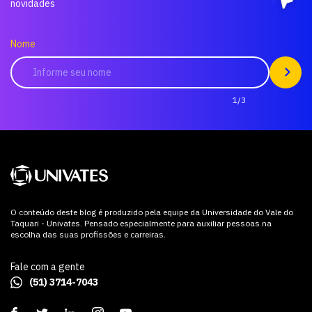
novidades
Nome
1/3
O conteúdo deste blog é produzido pela equipe da Universidade do Vale do
Taquari - Univates. Pensado especialmente para auxiliar pessoas na
escolha das suas profissões e carreiras.
Fale com a gente
(51) 3714-7043