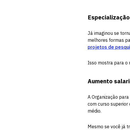
Especialização
Já imaginou se torn
melhores formas pa
projetos de pesqu
Isso mostra para o 
Aumento salari
A Organização para
com curso superior
médio.
Mesmo se você já tr