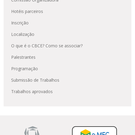
Hotéis parceiros
Inscrição
Localização
O que é o CBCE? Como se associar?
Palestrantes
Programação
Submissão de Trabalhos
Trabalhos aprovados