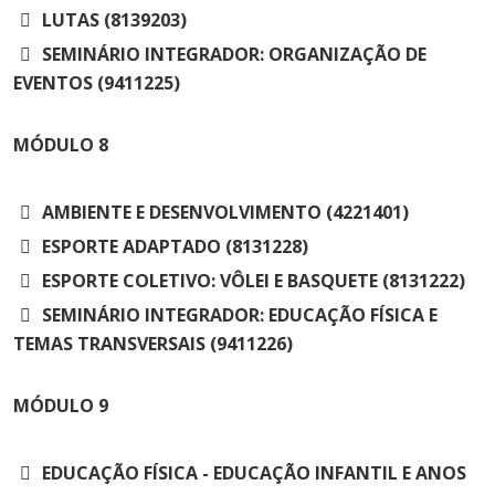
LUTAS (8139203)
SEMINÁRIO INTEGRADOR: ORGANIZAÇÃO DE
EVENTOS (9411225)
MÓDULO
8
AMBIENTE E DESENVOLVIMENTO (4221401)
ESPORTE ADAPTADO (8131228)
ESPORTE COLETIVO: VÔLEI E BASQUETE (8131222)
SEMINÁRIO INTEGRADOR: EDUCAÇÃO FÍSICA E
TEMAS TRANSVERSAIS (9411226)
MÓDULO
9
EDUCAÇÃO FÍSICA - EDUCAÇÃO INFANTIL E ANOS