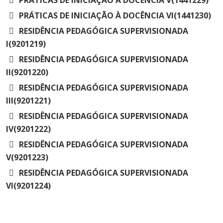
PRÁTICAS DE INICIAÇÃO À DOCÊNCIA V(1441229)
PRÁTICAS DE INICIAÇÃO À DOCÊNCIA VI(1441230)
RESIDÊNCIA PEDAGÓGICA SUPERVISIONADA
I(9201219)
RESIDÊNCIA PEDAGÓGICA SUPERVISIONADA
II(9201220)
RESIDÊNCIA PEDAGÓGICA SUPERVISIONADA
III(9201221)
RESIDÊNCIA PEDAGÓGICA SUPERVISIONADA
IV(9201222)
RESIDÊNCIA PEDAGÓGICA SUPERVISIONADA
V(9201223)
RESIDÊNCIA PEDAGÓGICA SUPERVISIONADA
VI(9201224)