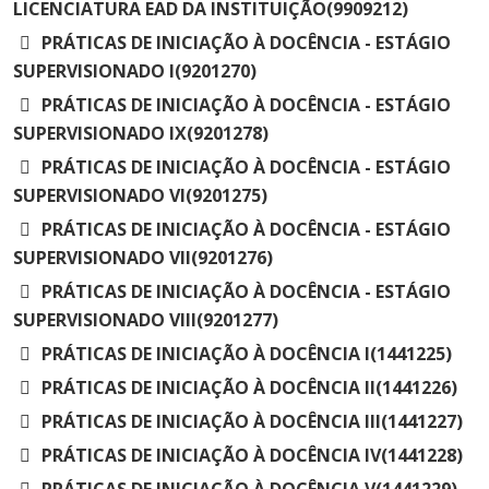
LICENCIATURA EAD DA INSTITUIÇÃO(9909212)
PRÁTICAS DE INICIAÇÃO À DOCÊNCIA - ESTÁGIO
SUPERVISIONADO I(9201270)
PRÁTICAS DE INICIAÇÃO À DOCÊNCIA - ESTÁGIO
SUPERVISIONADO IX(9201278)
PRÁTICAS DE INICIAÇÃO À DOCÊNCIA - ESTÁGIO
SUPERVISIONADO VI(9201275)
PRÁTICAS DE INICIAÇÃO À DOCÊNCIA - ESTÁGIO
SUPERVISIONADO VII(9201276)
PRÁTICAS DE INICIAÇÃO À DOCÊNCIA - ESTÁGIO
SUPERVISIONADO VIII(9201277)
PRÁTICAS DE INICIAÇÃO À DOCÊNCIA I(1441225)
PRÁTICAS DE INICIAÇÃO À DOCÊNCIA II(1441226)
PRÁTICAS DE INICIAÇÃO À DOCÊNCIA III(1441227)
PRÁTICAS DE INICIAÇÃO À DOCÊNCIA IV(1441228)