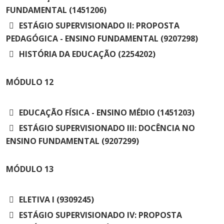
FUNDAMENTAL (1451206)
ESTÁGIO SUPERVISIONADO II: PROPOSTA
PEDAGÓGICA - ENSINO FUNDAMENTAL (9207298)
HISTÓRIA DA EDUCAÇÃO (2254202)
MÓDULO
12
EDUCAÇÃO FÍSICA - ENSINO MÉDIO (1451203)
ESTÁGIO SUPERVISIONADO III: DOCÊNCIA NO
ENSINO FUNDAMENTAL (9207299)
MÓDULO
13
ELETIVA I (9309245)
ESTÁGIO SUPERVISIONADO IV: PROPOSTA