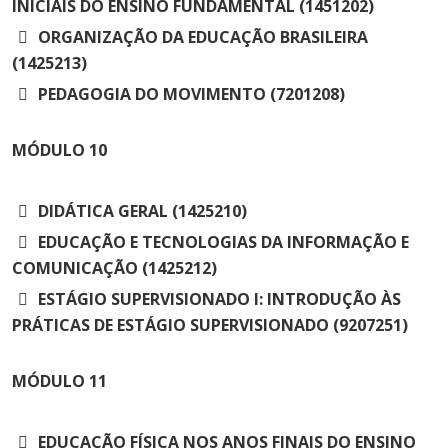
INICIAIS DO ENSINO FUNDAMENTAL (1451202)
ORGANIZAÇÃO DA EDUCAÇÃO BRASILEIRA
(1425213)
PEDAGOGIA DO MOVIMENTO (7201208)
MÓDULO
10
DIDÁTICA GERAL (1425210)
EDUCAÇÃO E TECNOLOGIAS DA INFORMAÇÃO E
COMUNICAÇÃO (1425212)
ESTÁGIO SUPERVISIONADO I: INTRODUÇÃO ÀS
PRÁTICAS DE ESTÁGIO SUPERVISIONADO (9207251)
MÓDULO
11
EDUCAÇÃO FÍSICA NOS ANOS FINAIS DO ENSINO