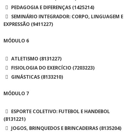
PEDAGOGIA E DIFERENÇAS (1425214)
SEMINÁRIO INTEGRADOR: CORPO, LINGUAGEM E
EXPRESSÃO (9411227)
MÓDULO
6
ATLETISMO (8131227)
FISIOLOGIA DO EXERCÍCIO (7203223)
GINÁSTICAS (8133210)
MÓDULO
7
ESPORTE COLETIVO: FUTEBOL E HANDEBOL
(8131221)
JOGOS, BRINQUEDOS E BRINCADEIRAS (8135204)