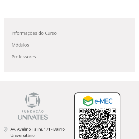
Informações do Curso
Módulos
Professores
Av. Avelino Talini, 171 - Bairro
Universitário