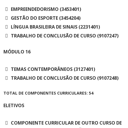
EMPREENDEDORISMO (3453401)
GESTÃO DO ESPORTE (3454204)
LÍNGUA BRASILEIRA DE SINAIS (2231401)
TRABALHO DE CONCLUSÃO DE CURSO (9107247)
MÓDULO
16
TEMAS CONTEMPORÂNEOS (3127401)
TRABALHO DE CONCLUSÃO DE CURSO (9107248)
TOTAL DE COMPONENTES CURRICULARES: 54
ELETIVOS
COMPONENTE CURRICULAR DE OUTRO CURSO DE