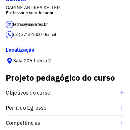
GARINE ANDRÉA KELLER
Professor e coordenador
letras@univates.br
(51) 3714-7000 - Ramal
Localização
Sala 206 Prédio 2
Projeto pedagógico do curso
Objetivos do curso
Perfil do Egresso
Competências