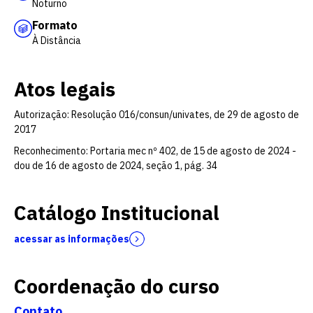
Noturno
Formato
À Distância
Atos legais
Autorização: Resolução 016/consun/univates, de 29 de agosto de
2017
Reconhecimento: Portaria mec nº 402, de 15 de agosto de 2024 -
dou de 16 de agosto de 2024, seção 1, pág. 34
Catálogo Institucional
acessar as informações
Coordenação do curso
Contato