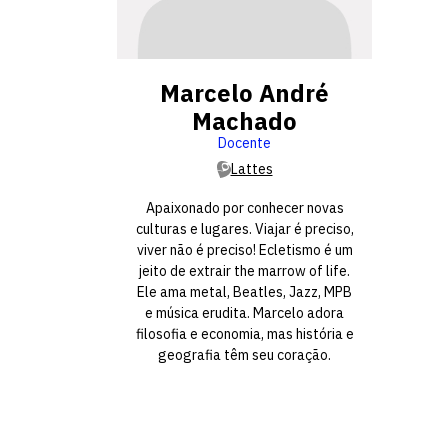
Marcelo André
Machado
Docente
Lattes
Apaixonado por conhecer novas
culturas e lugares. Viajar é preciso,
viver não é preciso! Ecletismo é um
jeito de extrair the marrow of life.
Ele ama metal, Beatles, Jazz, MPB
e música erudita. Marcelo adora
filosofia e economia, mas história e
geografia têm seu coração.