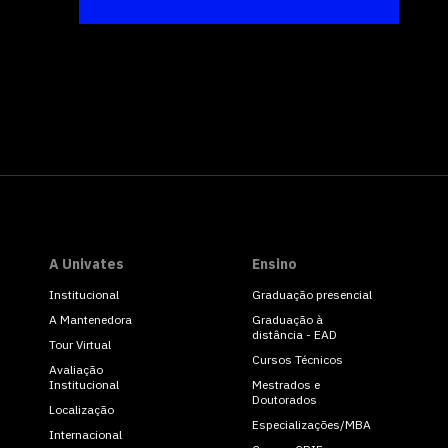
A Univates
Ensino
Institucional
Graduação presencial
A Mantenedora
Graduação à
distância - EAD
Tour Virtual
Cursos Técnicos
Avaliação
Institucional
Mestrados e
Doutorados
Localização
Especializações/MBA
Internacional