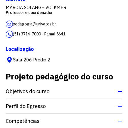
MÁRCIA SOLANGE VOLKMER
Professor e coordenador
pedagogia@univates.br
(51) 3714-7000 - Ramal 5641
Localização
Sala 206 Prédio 2
Projeto pedagógico do curso
Objetivos do curso
Perfil do Egresso
Competências