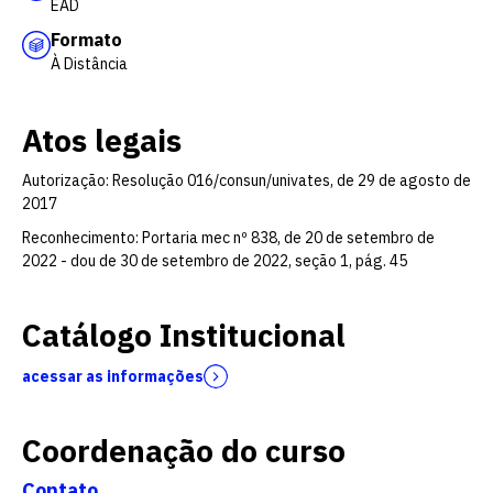
EAD
Formato
À Distância
Atos legais
Autorização: Resolução 016/consun/univates, de 29 de agosto de
2017
Reconhecimento: Portaria mec nº 838, de 20 de setembro de
2022 - dou de 30 de setembro de 2022, seção 1, pág. 45
Catálogo Institucional
acessar as informações
Coordenação do curso
Contato