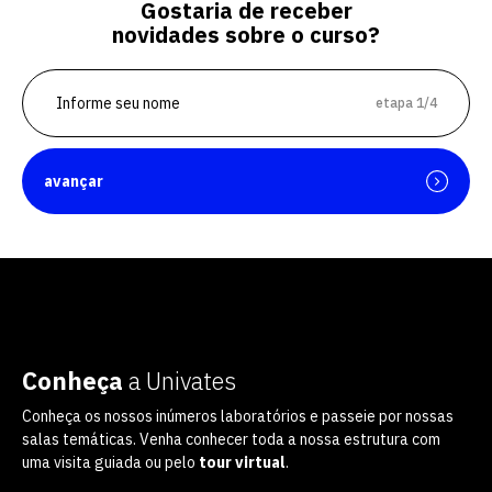
Gostaria de receber
novidades sobre o curso?
etapa 1/4
avançar
Conheça
a Univates
Conheça os nossos inúmeros laboratórios e passeie por nossas
salas temáticas. Venha conhecer toda a nossa estrutura com
uma visita guiada ou pelo
tour virtual
.