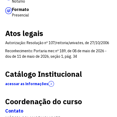
Noturno
Formato
Presencial
Atos legais
Autorização: Resolução nº 107/reitoria/univates, de 27/10/2006
Reconhecimento: Portaria mec nº 189, de 08 de maio de 2026 -
dou de 11 de maio de 2026, seção 1, pág. 34
Catálogo Institucional
acessar as informações
Coordenação do curso
Contato