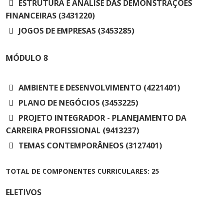
ESTRUTURA E ANÁLISE DAS DEMONSTRAÇÕES
FINANCEIRAS (3431220)
JOGOS DE EMPRESAS (3453285)
MÓDULO
8
AMBIENTE E DESENVOLVIMENTO (4221401)
PLANO DE NEGÓCIOS (3453225)
PROJETO INTEGRADOR - PLANEJAMENTO DA
CARREIRA PROFISSIONAL (9413237)
TEMAS CONTEMPORÂNEOS (3127401)
TOTAL DE COMPONENTES CURRICULARES: 25
ELETIVOS