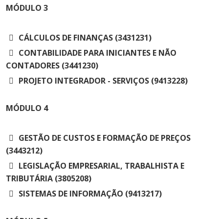
MÓDULO
3
CÁLCULOS DE FINANÇAS (3431231)
CONTABILIDADE PARA INICIANTES E NÃO
CONTADORES (3441230)
PROJETO INTEGRADOR - SERVIÇOS (9413228)
MÓDULO
4
GESTÃO DE CUSTOS E FORMAÇÃO DE PREÇOS
(3443212)
LEGISLAÇÃO EMPRESARIAL, TRABALHISTA E
TRIBUTÁRIA (3805208)
SISTEMAS DE INFORMAÇÃO (9413217)