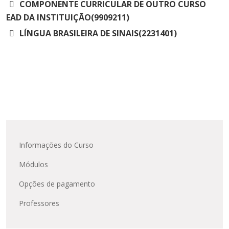
COMPONENTE CURRICULAR DE OUTRO CURSO
EAD DA INSTITUIÇÃO(9909211)
LÍNGUA BRASILEIRA DE SINAIS(2231401)
Informações do Curso
Módulos
Opções de pagamento
Professores