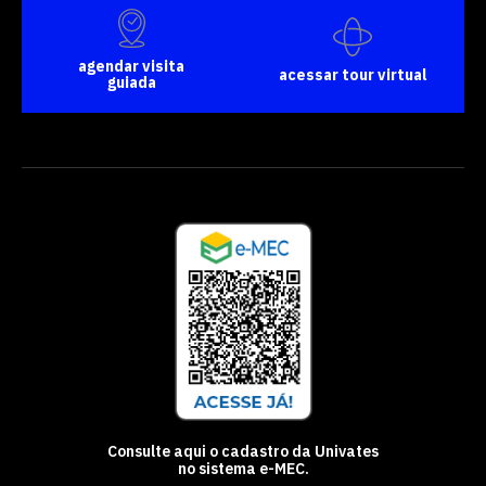
agendar visita
acessar tour virtual
guiada
Consulte aqui o cadastro da Univates
no sistema e-MEC.