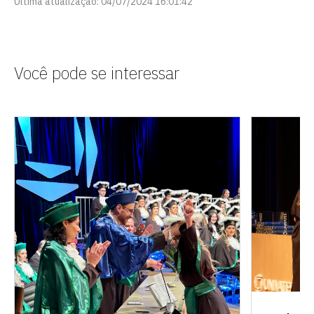
Última atualização: 04/07/2024 16:01:42
Você pode se interessar
Escolha a vaga que você