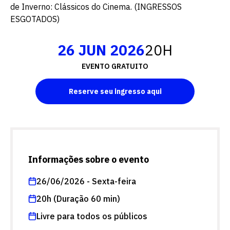
de Inverno: Clássicos do Cinema. (INGRESSOS
ESGOTADOS)
26 JUN 2026
20H
EVENTO GRATUITO
Reserve seu ingresso aqui
Informações sobre o evento
26/06/2026 - Sexta-feira
20h (Duração 60 min)
Livre para todos os públicos