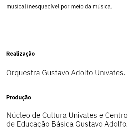
musical inesquecível por meio da música.
Realização
Orquestra Gustavo Adolfo Univates.
Produção
Núcleo de Cultura Univates e Centro
de Educação Básica Gustavo Adolfo.