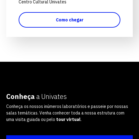
Centro Cultural Univates
Como chegar
Conheça
a Univates
Conheça os nossos inúmeros laboratórios e passeie por nossas
salas temáticas. Venha conhecer toda a nossa estrutura com
uma visita guiada ou pelo
tour virtual
.