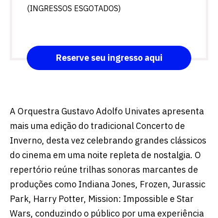
(INGRESSOS ESGOTADOS)
Reserve seu ingresso aqui
A Orquestra Gustavo Adolfo Univates apresenta
mais uma edição do tradicional Concerto de
Inverno, desta vez celebrando grandes clássicos
do cinema em uma noite repleta de nostalgia. O
repertório reúne trilhas sonoras marcantes de
produções como Indiana Jones, Frozen, Jurassic
Park, Harry Potter, Mission: Impossible e Star
Wars, conduzindo o público por uma experiência