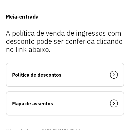
Meia-entrada
A política de venda de ingressos com
desconto pode ser conferida clicando
no link abaixo.
Política de descontos
Mapa de assentos