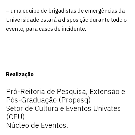
– uma equipe de brigadistas de emergências da
Universidade estará à disposição durante todo o
evento, para casos de incidente.
Realização
Pró-Reitoria de Pesquisa, Extensão e
Pós-Graduação (Propesq)
Setor de Cultura e Eventos Univates
(CEU)
Núcleo de Eventos.