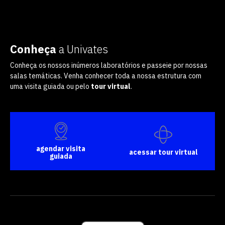
Conheça
a Univates
Conheça os nossos inúmeros laboratórios e passeie por nossas
salas temáticas. Venha conhecer toda a nossa estrutura com
uma visita guiada ou pelo
tour virtual
.
agendar visita
acessar tour virtual
guiada