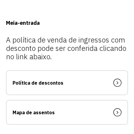
Meia-entrada
A política de venda de ingressos com
desconto pode ser conferida clicando
no link abaixo.
Política de descontos
Mapa de assentos