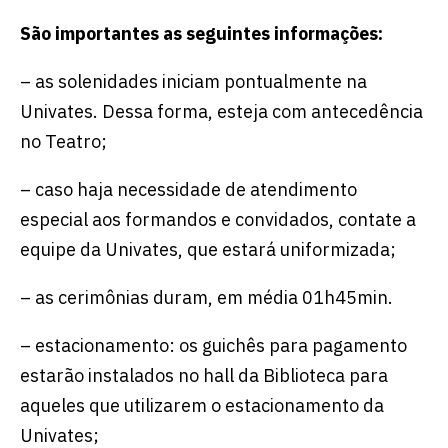
São importantes as seguintes informações:
– as solenidades iniciam pontualmente na
Univates. Dessa forma, esteja com antecedência
no Teatro;
– caso haja necessidade de atendimento
especial aos formandos e convidados, contate a
equipe da Univates, que estará uniformizada;
– as cerimônias duram, em média 01h45min.
– estacionamento: os guichês para pagamento
estarão instalados no hall da Biblioteca para
aqueles que utilizarem o estacionamento da
Univates;