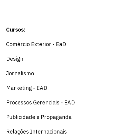
Cursos:
Comércio Exterior - EaD
Design
Jornalismo
Marketing - EAD
Processos Gerenciais - EAD
Publicidade e Propaganda
Relações Internacionais