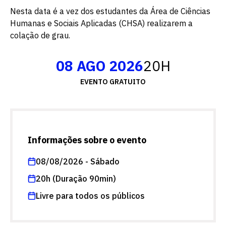
Nesta data é a vez dos estudantes da Área de Ciências
Humanas e Sociais Aplicadas (CHSA) realizarem a
colação de grau.
08 AGO 2026
20H
EVENTO GRATUITO
Informações sobre o evento
08/08/2026 - Sábado
20h (Duração 90min)
Livre para todos os públicos