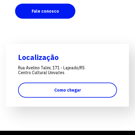
Fale conosco
Localização
Rua Avelino Talini, 171 - Lajeado/RS
Centro Cultural Univates
Como chegar