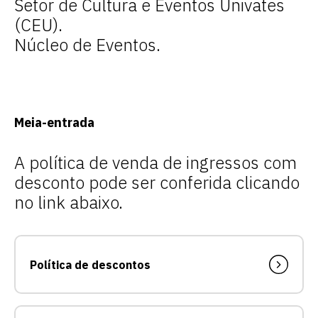
Setor de Cultura e Eventos Univates
(CEU).
Núcleo de Eventos.
Meia-entrada
A política de venda de ingressos com
desconto pode ser conferida clicando
no link abaixo.
Política de descontos