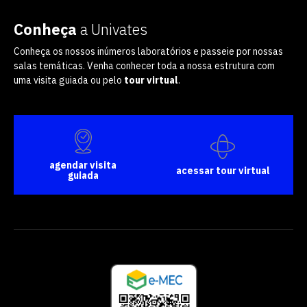
Conheça
a Univates
Conheça os nossos inúmeros laboratórios e passeie por nossas
salas temáticas. Venha conhecer toda a nossa estrutura com
uma visita guiada ou pelo
tour virtual
.
agendar visita
acessar tour virtual
guiada