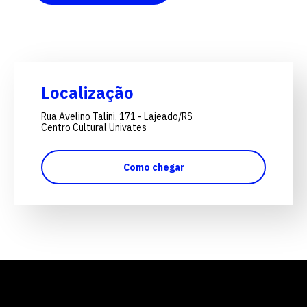
Localização
Rua Avelino Talini, 171 - Lajeado/RS
Centro Cultural Univates
Como chegar