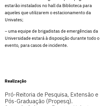
estarão instalados no hall da Biblioteca para
aqueles que utilizarem o estacionamento da
Univates;
– uma equipe de brigadistas de emergências da
Universidade estará à disposição durante todo o
evento, para casos de incidente.
Realização
Pró-Reitoria de Pesquisa, Extensão e
Pós-Graduação (Propesq).