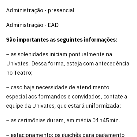
Administração - presencial
Administração - EAD
São importantes as seguintes informações:
– as solenidades iniciam pontualmente na
Univates. Dessa forma, esteja com antecedência
no Teatro;
– caso haja necessidade de atendimento
especial aos formandos e convidados, contate a
equipe da Univates, que estará uniformizada;
– as cerimônias duram, em média 01h45min.
– estacionamento: os guichês para pagamento