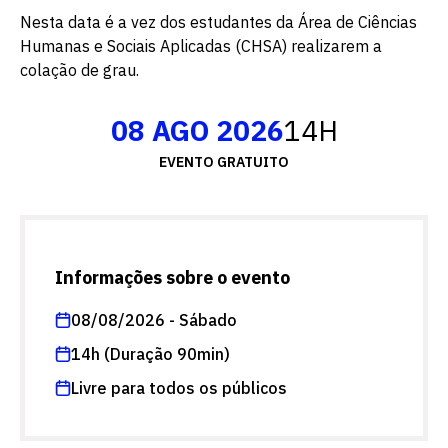
Nesta data é a vez dos estudantes da Área de Ciências
Humanas e Sociais Aplicadas (CHSA) realizarem a
colação de grau.
08 AGO 2026
14H
EVENTO GRATUITO
Informações sobre o evento
08/08/2026 - Sábado
14h (Duração 90min)
Livre para todos os públicos