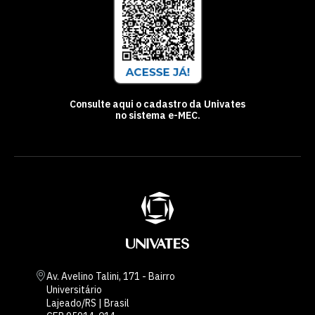
Consulte aqui o cadastro da Univates
no sistema e-MEC.
Av. Avelino Talini, 171 - Bairro
Universitário
Lajeado/RS | Brasil