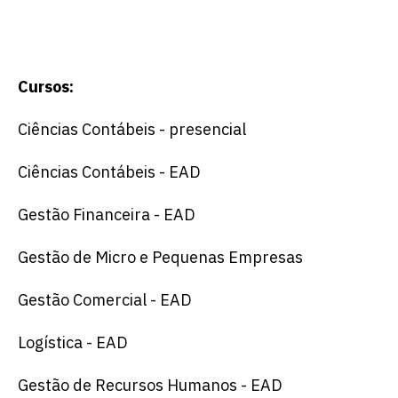
Cursos:
Ciências Contábeis - presencial
Ciências Contábeis - EAD
Gestão Financeira - EAD
Gestão de Micro e Pequenas Empresas
Gestão Comercial - EAD
Logística - EAD
Gestão de Recursos Humanos - EAD