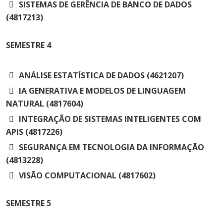
SISTEMAS DE GERÊNCIA DE BANCO DE DADOS
(4817213)
SEMESTRE
4
ANÁLISE ESTATÍSTICA DE DADOS (4621207)
IA GENERATIVA E MODELOS DE LINGUAGEM
NATURAL (4817604)
INTEGRAÇÃO DE SISTEMAS INTELIGENTES COM
APIS (4817226)
SEGURANÇA EM TECNOLOGIA DA INFORMAÇÃO
(4813228)
VISÃO COMPUTACIONAL (4817602)
SEMESTRE
5