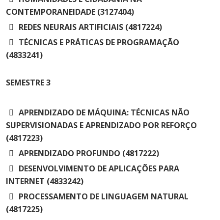
CONTEMPORANEIDADE (3127404)
REDES NEURAIS ARTIFICIAIS (4817224)
TÉCNICAS E PRÁTICAS DE PROGRAMAÇÃO
(4833241)
SEMESTRE
3
APRENDIZADO DE MÁQUINA: TÉCNICAS NÃO
SUPERVISIONADAS E APRENDIZADO POR REFORÇO
(4817223)
APRENDIZADO PROFUNDO (4817222)
DESENVOLVIMENTO DE APLICAÇÕES PARA
INTERNET (4833242)
PROCESSAMENTO DE LINGUAGEM NATURAL
(4817225)