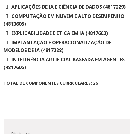
APLICAÇÕES DE IA E CIÊNCIA DE DADOS (4817229)
COMPUTAÇÃO EM NUVEM E ALTO DESEMPENHO
(4813605)
EXPLICABILIDADE E ÉTICA EM IA (4817603)
IMPLANTAÇÃO E OPERACIONALIZAÇÃO DE
MODELOS DE IA (4817228)
INTELIGÊNCIA ARTIFICIAL BASEADA EM AGENTES
(4817605)
TOTAL DE COMPONENTES CURRICULARES: 26
Disciplinas