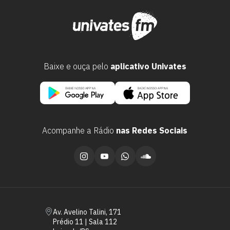
Baixe e ouça pelo
aplicativo Univates
Acompanhe a Rádio
nas Redes Sociais
Av. Avelino Talini, 171
Prédio 11 | Sala 112