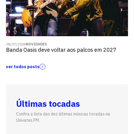
08/07/2026
NOVIDADES
Banda Oasis deve voltar aos palcos em 2027
ver todos posts
Últimas tocadas
Confira a lista das dez últimas músicas tocadas na
Univates FM.