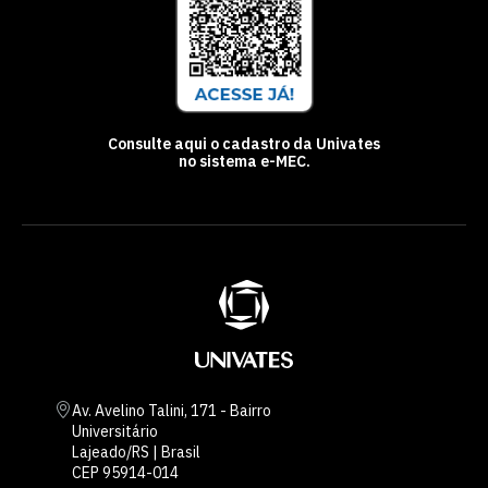
Consulte aqui o cadastro da Univates
no sistema e-MEC.
Av. Avelino Talini, 171 - Bairro
Universitário
Lajeado/RS | Brasil
CEP 95914-014