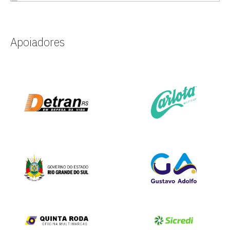
Apoiadores