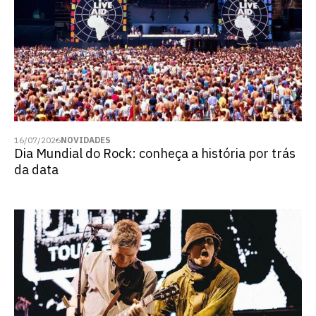
16/07/2026
NOVIDADES
Dia Mundial do Rock: conheça a história por trás
da data