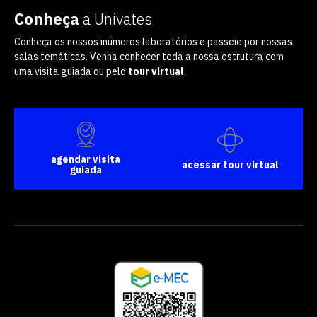
Conheça
a Univates
Conheça os nossos inúmeros laboratórios e passeie por nossas
salas temáticas. Venha conhecer toda a nossa estrutura com
uma visita guiada ou pelo
tour virtual
.
agendar visita
acessar tour virtual
guiada