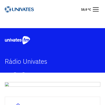
10,0 °C
Rádio Univates