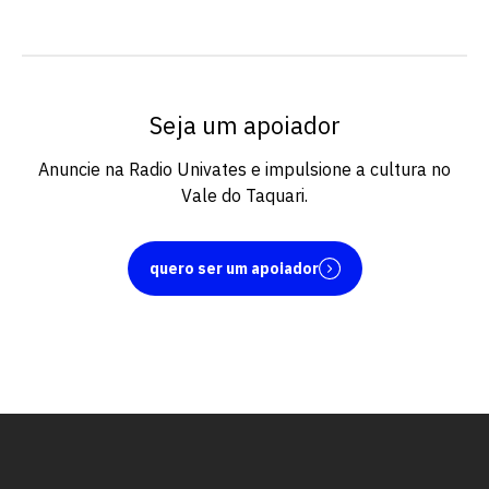
Seja um apoiador
Anuncie na Radio Univates e impulsione a cultura no
Vale do Taquari.
quero ser um apoiador