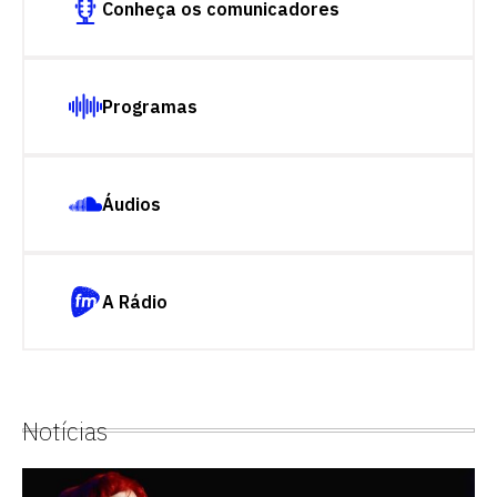
Conheça os comunicadores
Programas
Áudios
A Rádio
Notícias