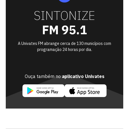
SINTONIZE
FM 95.1
A Univates FM abrange cerca de 130 municípios com
programação 24 horas por dia.
Ouça também no
aplicativo Univates