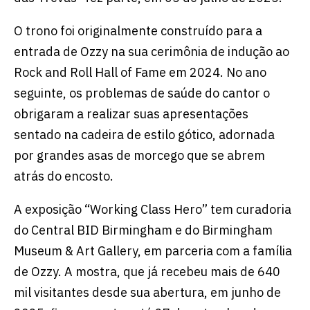
O trono foi originalmente construído para a
entrada de Ozzy na sua cerimônia de indução ao
Rock and Roll Hall of Fame em 2024. No ano
seguinte, os problemas de saúde do cantor o
obrigaram a realizar suas apresentações
sentado na cadeira de estilo gótico, adornada
por grandes asas de morcego que se abrem
atrás do encosto.
A exposição “Working Class Hero” tem curadoria
do Central BID Birmingham e do Birmingham
Museum & Art Gallery, em parceria com a família
de Ozzy. A mostra, que já recebeu mais de 640
mil visitantes desde sua abertura, em junho de