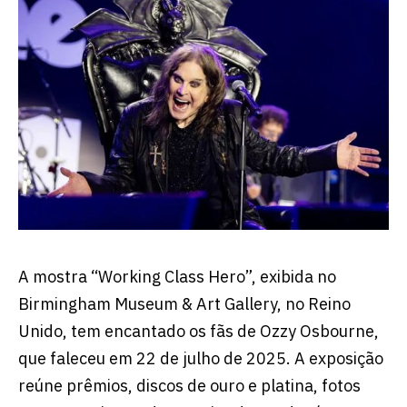
A mostra “Working Class Hero”, exibida no
Birmingham Museum & Art Gallery, no Reino
Unido, tem encantado os fãs de Ozzy Osbourne,
que faleceu em 22 de julho de 2025. A exposição
reúne prêmios, discos de ouro e platina, fotos