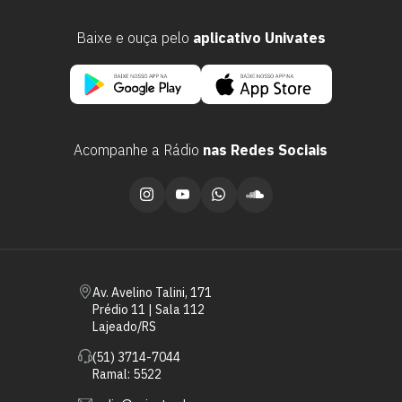
Baixe e ouça pelo
aplicativo Univates
Acompanhe a Rádio
nas Redes Sociais
Av. Avelino Talini, 171
Prédio 11 | Sala 112
Lajeado/RS
(51) 3714-7044
Ramal: 5522