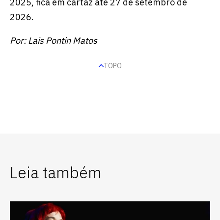
2025, fica em cartaz até 27 de setembro de
2026.
Por: Lais Pontin Matos
TOPO
Leia também