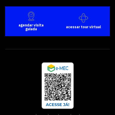
agendar visita
acessar tour virtual
guiada