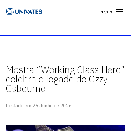
18,1 °C
Mostra “Working Class Hero”
celebra o legado de Ozzy
Osbourne
Postado em 25 Junho de 2026