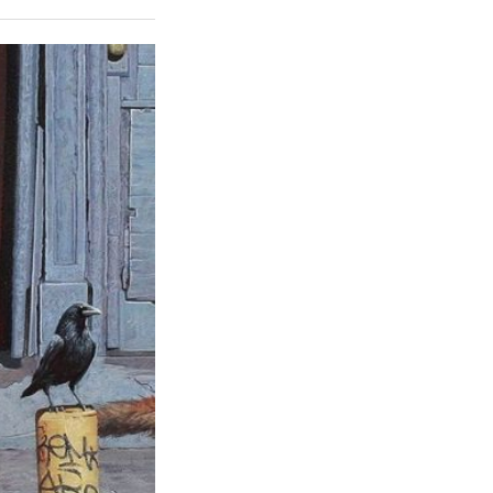
Fale conosco