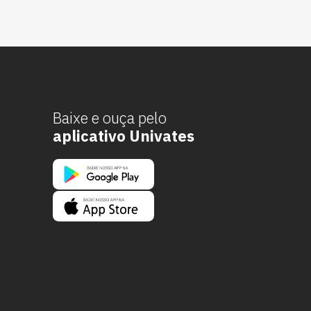
Baixe e ouça pelo
aplicativo Univates