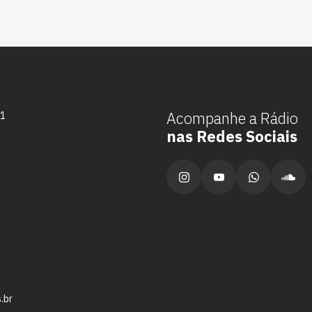
Acompanhe a Rádio
71
nas Redes Sociais
.br