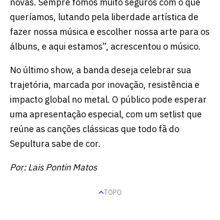
novas. Sempre fomos muito seguros com o que
queríamos, lutando pela liberdade artística de
fazer nossa música e escolher nossa arte para os
álbuns, e aqui estamos”, acrescentou o músico.
No último show, a banda deseja celebrar sua
trajetória, marcada por inovação, resistência e
impacto global no metal. O público pode esperar
uma apresentação especial, com um setlist que
reúne as canções clássicas que todo fã do
Sepultura sabe de cor.
Por: Lais Pontin Matos
TOPO