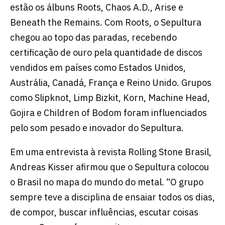
estão os álbuns Roots, Chaos A.D., Arise e
Beneath the Remains. Com Roots, o Sepultura
chegou ao topo das paradas, recebendo
certificação de ouro pela quantidade de discos
vendidos em países como Estados Unidos,
Austrália, Canadá, França e Reino Unido. Grupos
como Slipknot, Limp Bizkit, Korn, Machine Head,
Gojira e Children of Bodom foram influenciados
pelo som pesado e inovador do Sepultura.
Em uma entrevista à revista Rolling Stone Brasil,
Andreas Kisser afirmou que o Sepultura colocou
o Brasil no mapa do mundo do metal. “O grupo
sempre teve a disciplina de ensaiar todos os dias,
de compor, buscar influências, escutar coisas