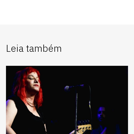
Leia também