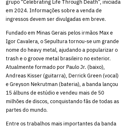
grupo “Celebrating Life Through Death”, iniciada
em 2024. Informações sobre a venda de
ingressos devem ser divulgadas em breve.
Fundado em Minas Gerais pelos irmãos Max e
Igor Cavalera, o Sepultura tornou-se um grande
nome do heavy metal, ajudando a popularizar o
trash e o groove metal brasileiro no exterior.
Atualmente formado por Paulo Jr. (baixo),
Andreas Kisser (guitarra), Derrick Green (vocal)
e Greyson Nekrutman (bateria), a banda lançou
15 álbuns de estúdio e vendeu mais de 50
milhões de discos, conquistando fãs de todas as
partes do mundo.
Entre os trabalhos mais importantes da banda