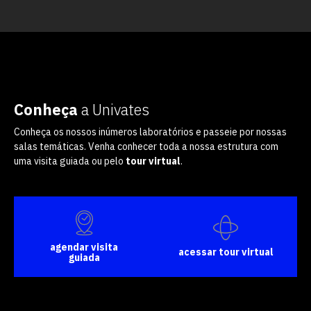
Conheça
a Univates
Conheça os nossos inúmeros laboratórios e passeie por nossas
salas temáticas. Venha conhecer toda a nossa estrutura com
uma visita guiada ou pelo
tour virtual
.
agendar visita
acessar tour virtual
guiada