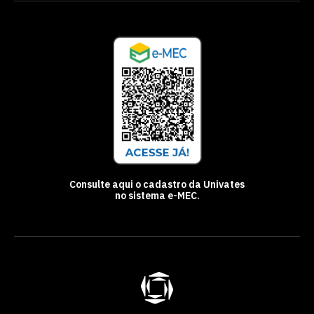
Consulte aqui o cadastro da Univates
no sistema e-MEC.