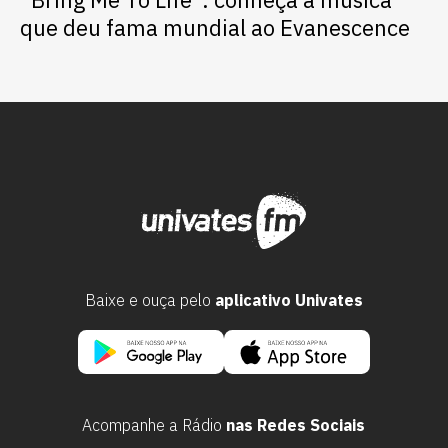
que deu fama mundial ao Evanescence
Baixe e ouça pelo
aplicativo Univates
Acompanhe a Rádio
nas Redes Sociais