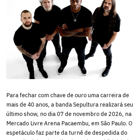
Para fechar com chave de ouro uma carreira de
mais de 40 anos, a banda Sepultura realizará seu
último show, no dia 07 de novembro de 2026, na
Mercado Livre Arena Pacaembu, em São Paulo. O
espetáculo faz parte da turnê de despedida do