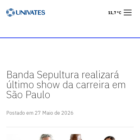
11,7 °C
Banda Sepultura realizará
último show da carreira em
São Paulo
Postado em 27 Maio de 2026