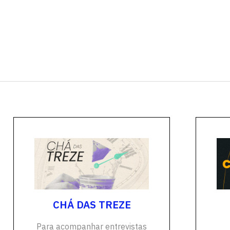
CHÁ DAS TREZE
Para acompanhar entrevistas