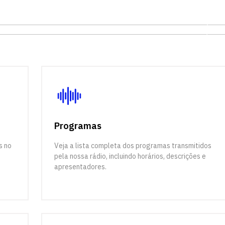
Programas
s no
Veja a lista completa dos programas transmitidos
pela nossa rádio, incluindo horários, descrições e
apresentadores.