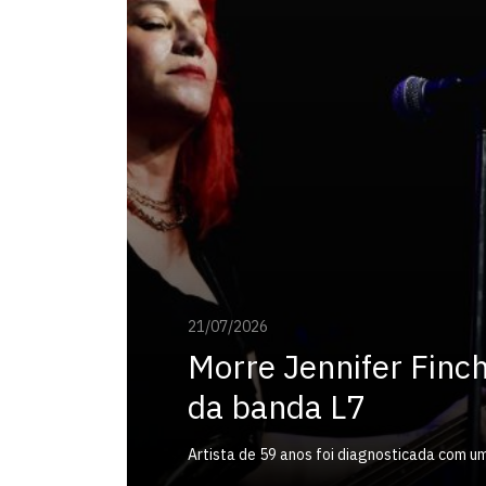
21/07/2026
Morre Jennifer Finch
da banda L7
Artista de 59 anos foi diagnosticada com u