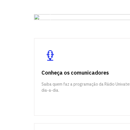
Conheça os comunicadores
Saiba quem faz a programação da Rádio Univate
dia-a-dia.