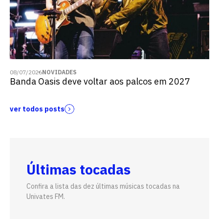
08/07/2026
NOVIDADES
Banda Oasis deve voltar aos palcos em 2027
ver todos posts
Últimas tocadas
Confira a lista das dez últimas músicas tocadas na
Univates FM.