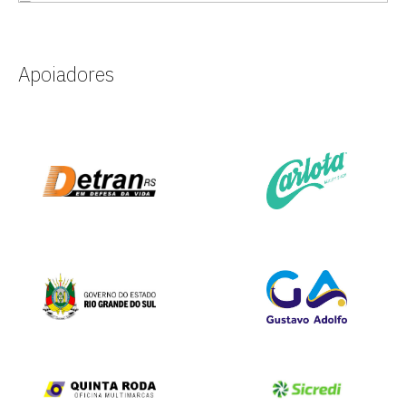
Apoiadores