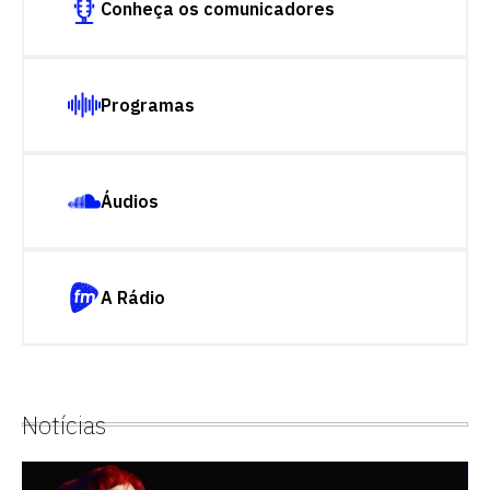
Conheça os comunicadores
Programas
Áudios
A Rádio
Notícias