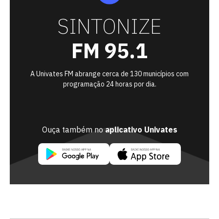
SINTONIZE
FM 95.1
A Univates FM abrange cerca de 130 municípios com
programação 24 horas por dia.
Ouça também no
aplicativo Univates