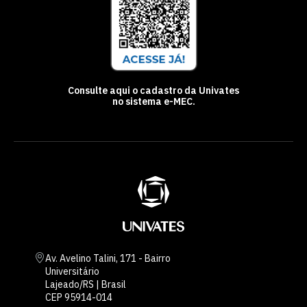
Consulte aqui o cadastro da Univates
no sistema e-MEC.
Av. Avelino Talini, 171 - Bairro
Universitário
Lajeado/RS | Brasil
CEP 95914-014