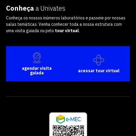
Conheça
a Univates
Conheça os nossos inúmeros laboratórios e passeie por nossas
salas temáticas. Venha conhecer toda a nossa estrutura com
uma visita guiada ou pelo
tour virtual
.
agendar visita
acessar tour virtual
guiada