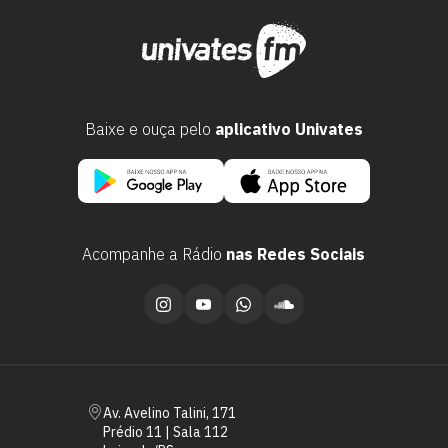
Baixe e ouça pelo
aplicativo Univates
Acompanhe a Rádio
nas Redes Sociais
Av. Avelino Talini, 171
Prédio 11 | Sala 112