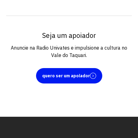
Seja um apoiador
Anuncie na Radio Univates e impulsione a cultura no
Vale do Taquari.
quero ser um apoiador