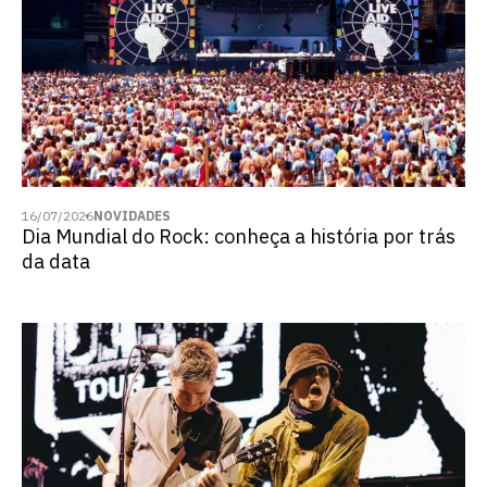
16/07/2026
NOVIDADES
Dia Mundial do Rock: conheça a história por trás
da data