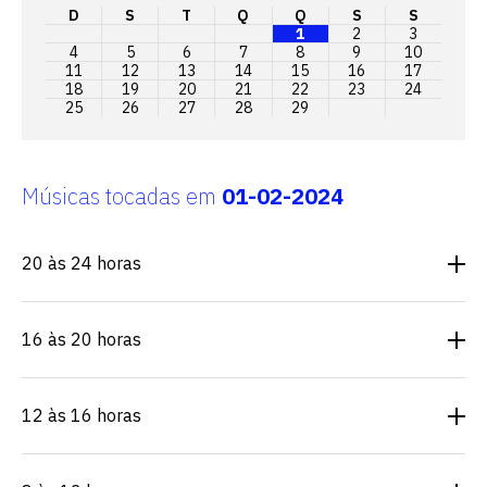
D
S
T
Q
Q
S
S
1
2
3
4
5
6
7
8
9
10
11
12
13
14
15
16
17
18
19
20
21
22
23
24
25
26
27
28
29
Músicas tocadas em
01-02-2024
20 às 24 horas
16 às 20 horas
12 às 16 horas