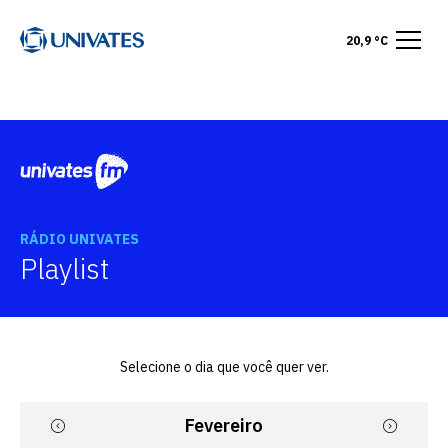
20,9 °C
RÁDIO UNIVATES
Playlist
Selecione o dia que você quer ver.
Fevereiro