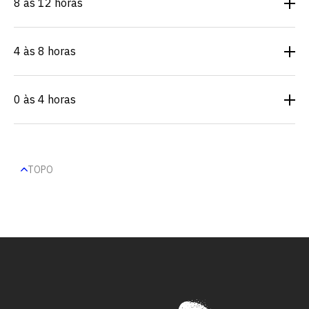
8 às 12 horas
4 às 8 horas
0 às 4 horas
TOPO