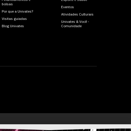
bolsas
Eventos
Por que a Univates?
Atividades Culturais
Visitas guiadas
Univates & Você -
Blog Univates
Comunidade