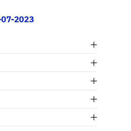
Fale conosco
-07-2023