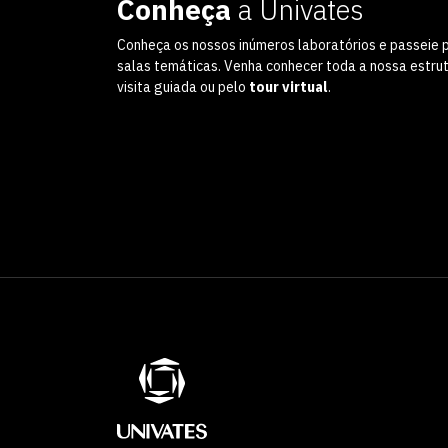
Conheça
a Univates
Conheça os nossos inúmeros laboratórios e passeie 
salas temáticas. Venha conhecer toda a nossa estru
visita guiada ou pelo
tour virtual
.