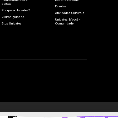
bolsas
Eventos
Por que a Univates?
Atividades Culturais
Visitas guiadas
Univates & Você -
Blog Univates
Comunidade