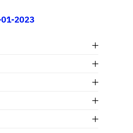
Fale conosco
-01-2023