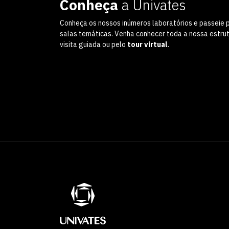
Conheça
a Univates
Conheça os nossos inúmeros laboratórios e passeie 
salas temáticas. Venha conhecer toda a nossa estru
visita guiada ou pelo
tour virtual
.