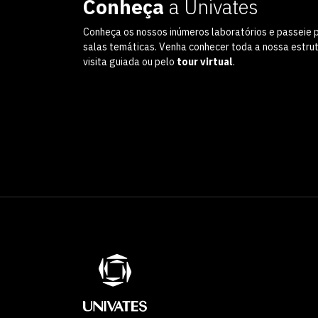
Conheça
a Univates
Conheça os nossos inúmeros laboratórios e passeie 
salas temáticas. Venha conhecer toda a nossa estru
visita guiada ou pelo
tour virtual
.