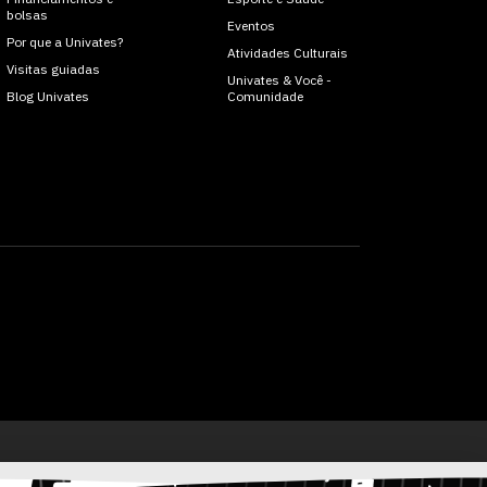
bolsas
Eventos
Por que a Univates?
Atividades Culturais
Visitas guiadas
Univates & Você -
Blog Univates
Comunidade