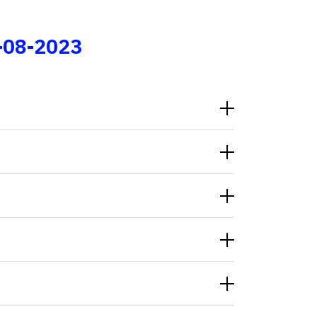
Fale conosco
-08-2023