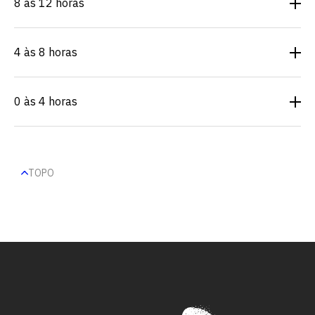
8 às 12 horas
4 às 8 horas
0 às 4 horas
TOPO