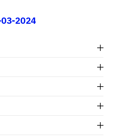
Fale conosco
-03-2024