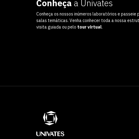
Conheça
a Univates
Conheça os nossos inúmeros laboratórios e passeie 
salas temáticas. Venha conhecer toda a nossa estru
visita guiada ou pelo
tour virtual
.