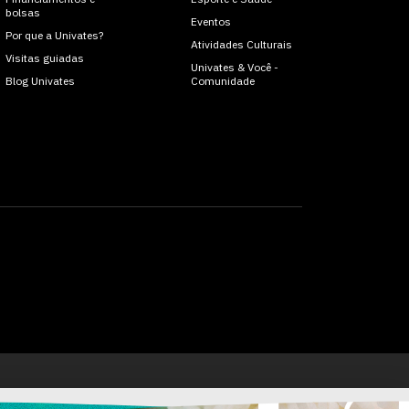
bolsas
Eventos
Por que a Univates?
Atividades Culturais
Visitas guiadas
Univates & Você -
Blog Univates
Comunidade