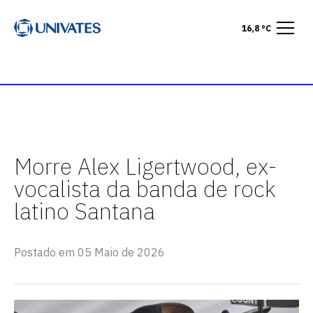
16,8 °C
Morre Alex Ligertwood, ex-
vocalista da banda de rock
latino Santana
Postado em 05 Maio de 2026