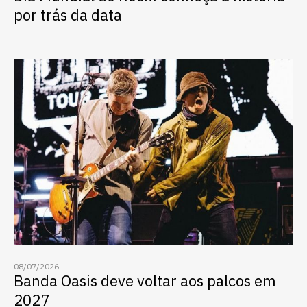
por trás da data
08/07/2026
Banda Oasis deve voltar aos palcos em
2027