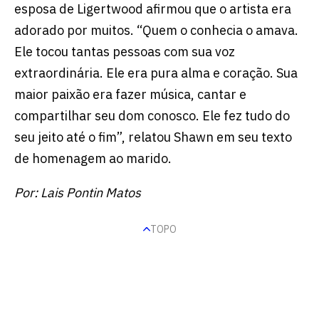
esposa de Ligertwood afirmou que o artista era
adorado por muitos. “Quem o conhecia o amava.
Ele tocou tantas pessoas com sua voz
extraordinária. Ele era pura alma e coração. Sua
maior paixão era fazer música, cantar e
compartilhar seu dom conosco. Ele fez tudo do
seu jeito até o fim”, relatou Shawn em seu texto
de homenagem ao marido.
Por: Lais Pontin Matos
TOPO