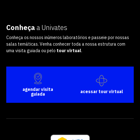
Conheça
a Univates
Conheça os nossos inúmeros laboratórios e passeie por nossas
salas temáticas. Venha conhecer toda a nossa estrutura com
uma visita guiada ou pelo
tour virtual
.
agendar visita
acessar tour virtual
guiada