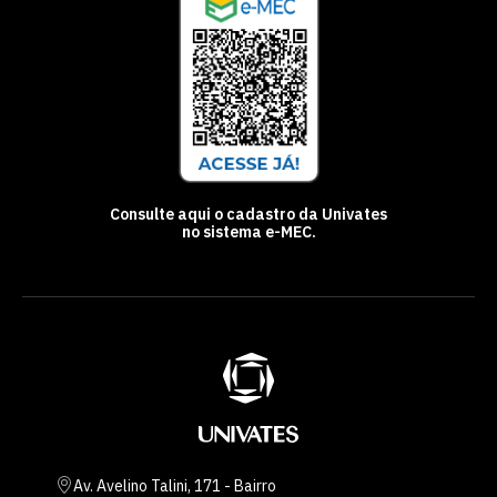
Consulte aqui o cadastro da Univates
no sistema e-MEC.
Av. Avelino Talini, 171 - Bairro