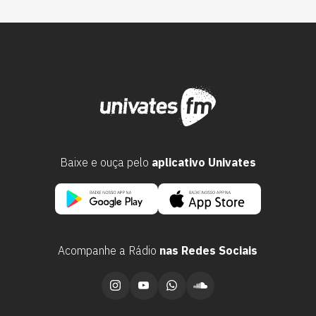
Baixe e ouça pelo
aplicativo Univates
Acompanhe a Rádio
nas Redes Sociais