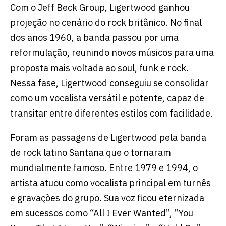
Com o Jeff Beck Group, Ligertwood ganhou
projeção no cenário do rock britânico. No final
dos anos 1960, a banda passou por uma
reformulação, reunindo novos músicos para uma
proposta mais voltada ao soul, funk e rock.
Nessa fase, Ligertwood conseguiu se consolidar
como um vocalista versátil e potente, capaz de
transitar entre diferentes estilos com facilidade.
Foram as passagens de Ligertwood pela banda
de rock latino Santana que o tornaram
mundialmente famoso. Entre 1979 e 1994, o
artista atuou como vocalista principal em turnês
e gravações do grupo. Sua voz ficou eternizada
em sucessos como “All I Ever Wanted”, “You