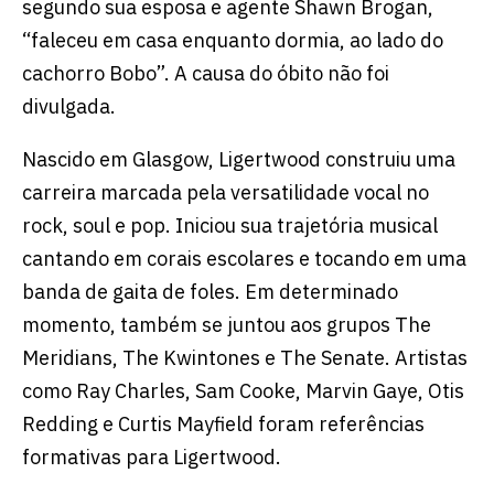
segundo sua esposa e agente Shawn Brogan,
“faleceu em casa enquanto dormia, ao lado do
cachorro Bobo”. A causa do óbito não foi
divulgada.
Nascido em Glasgow, Ligertwood construiu uma
carreira marcada pela versatilidade vocal no
rock, soul e pop. Iniciou sua trajetória musical
cantando em corais escolares e tocando em uma
banda de gaita de foles. Em determinado
momento, também se juntou aos grupos The
Meridians, The Kwintones e The Senate. Artistas
como Ray Charles, Sam Cooke, Marvin Gaye, Otis
Redding e Curtis Mayfield foram referências
formativas para Ligertwood.