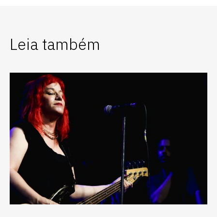
Leia também