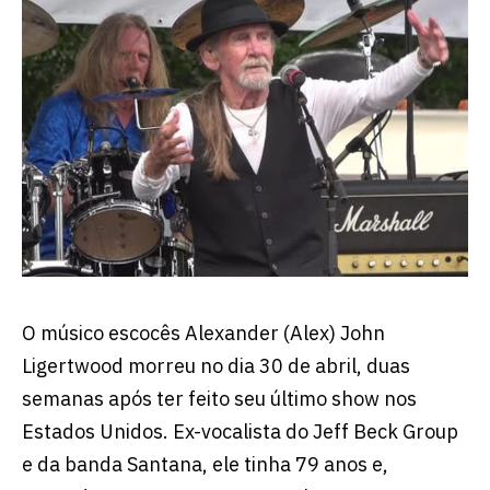
O músico escocês Alexander (Alex) John
Ligertwood morreu no dia 30 de abril, duas
semanas após ter feito seu último show nos
Estados Unidos. Ex-vocalista do Jeff Beck Group
e da banda Santana, ele tinha 79 anos e,