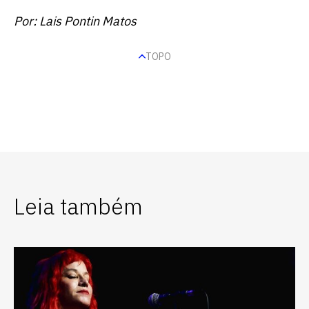
Por: Lais Pontin Matos
TOPO
Leia também