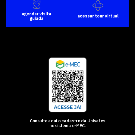
agendar visita
acessar tour virtual
guiada
Consulte aqui o cadastro da Univates
no sistema e-MEC.