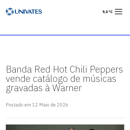
9,4 °C
Banda Red Hot Chili Peppers
vende catálogo de músicas
gravadas à Warner
Postado em 12 Maio de 2026