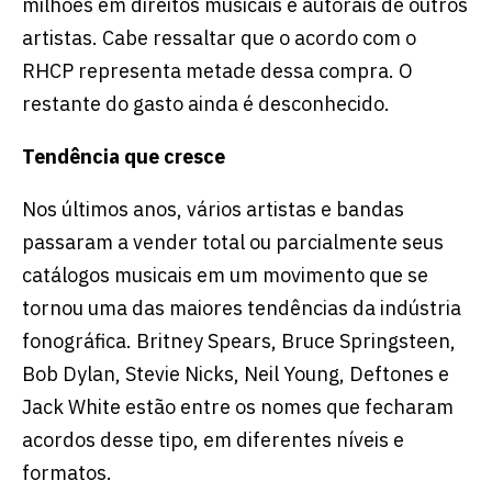
milhões em direitos musicais e autorais de outros
artistas. Cabe ressaltar que o acordo com o
RHCP representa metade dessa compra. O
restante do gasto ainda é desconhecido.
Tendência que cresce
Nos últimos anos, vários artistas e bandas
passaram a vender total ou parcialmente seus
catálogos musicais em um movimento que se
tornou uma das maiores tendências da indústria
fonográfica. Britney Spears, Bruce Springsteen,
Bob Dylan, Stevie Nicks, Neil Young, Deftones e
Jack White estão entre os nomes que fecharam
acordos desse tipo, em diferentes níveis e
formatos.