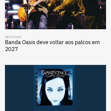
08/07/2026
Banda Oasis deve voltar aos palcos em
2027