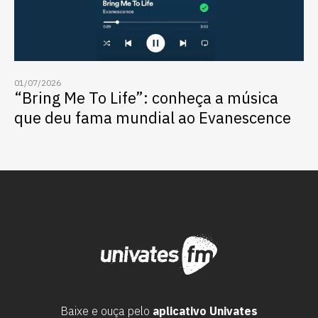
01/07/2026
“Bring Me To Life”: conheça a música
que deu fama mundial ao Evanescence
Baixe e ouça pelo
aplicativo Univates