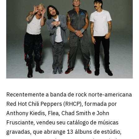
Recentemente a banda de rock norte-americana
Red Hot Chili Peppers (RHCP), formada por
Anthony Kiedis, Flea, Chad Smith e John
Frusciante, vendeu seu catálogo de músicas
gravadas, que abrange 13 álbuns de estúdio,