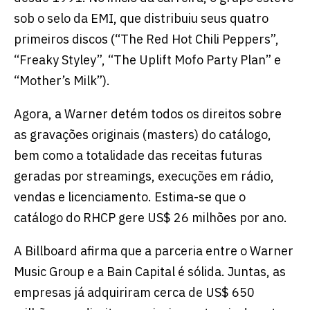
sob o selo da EMI, que distribuiu seus quatro
primeiros discos (“The Red Hot Chili Peppers”,
“Freaky Styley”, “The Uplift Mofo Party Plan” e
“Mother’s Milk”).
Agora, a Warner detém todos os direitos sobre
as gravações originais (masters) do catálogo,
bem como a totalidade das receitas futuras
geradas por streamings, execuções em rádio,
vendas e licenciamento. Estima-se que o
catálogo do RHCP gere US$ 26 milhões por ano.
A Billboard afirma que a parceria entre o Warner
Music Group e a Bain Capital é sólida. Juntas, as
empresas já adquiriram cerca de US$ 650