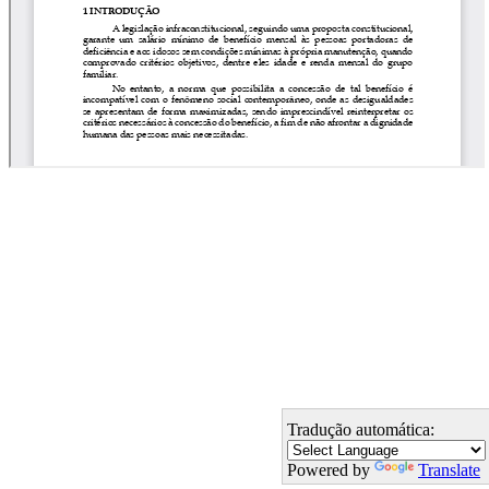
Tradução automática:
Powered by
Translate