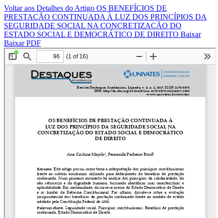
Voltar aos Detalhes do Artigo
OS BENEFÍCIOS DE
PRESTAÇÃO CONTINUADA À LUZ DOS PRINCÍPIOS DA
SEGURIDADE SOCIAL NA CONCRETIZAÇÃO DO
ESTADO SOCIAL E DEMOCRÁTICO DE DIREITO
Baixar
Baixar PDF