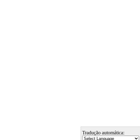
Tradução automática: