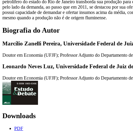
petrolífero do estado do Rio de Janeiro transborda sua produção para 
pelo lado da demanda, ao passo que em 2011, se destacou por sua of
possui capacidade de demandar e ofertar insumos acima da média, comp
mesmo quando a produção não é de origem fluminense.
Biografia do Autor
Marcílio Zanelli Pereira,
Universidade Federal de Ju
Doutor em Economia (UFJF); Professor Adjunto do Departamento 
Leonardo Neves Luz,
Universidade Federal de Juiz 
Doutor em Economia (UFJF); Professor Adjunto do Departamento 
Downloads
PDF