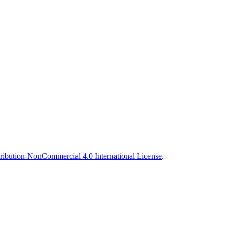
ibution-NonCommercial 4.0 International License
.