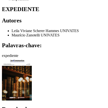
EXPEDIENTE
Autores
Leila Viviane Scherer Hammes
UNIVATES
Maurício Zanotelli
UNIVATES
Palavras-chave:
expediente