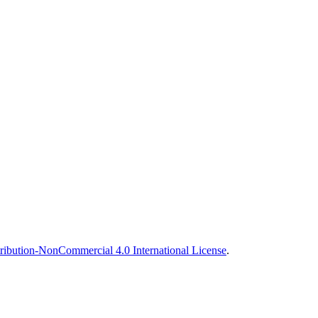
ibution-NonCommercial 4.0 International License
.