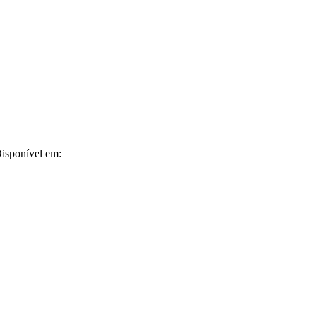
Disponível em: