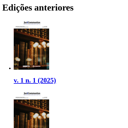
Edições anteriores
v. 1 n. 1 (2025)