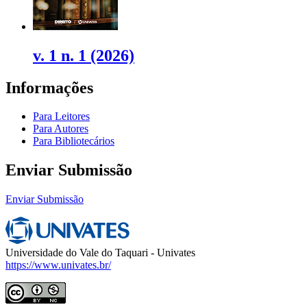
v. 1 n. 1 (2026)
Informações
Para Leitores
Para Autores
Para Bibliotecários
Enviar Submissão
Enviar Submissão
Universidade do Vale do Taquari - Univates
https://www.univates.br/