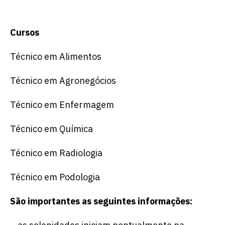
Cursos
Técnico em Alimentos
Técnico em Agronegócios
Técnico em Enfermagem
Técnico em Química
Técnico em Radiologia
Técnico em Podologia
São importantes as seguintes informações: