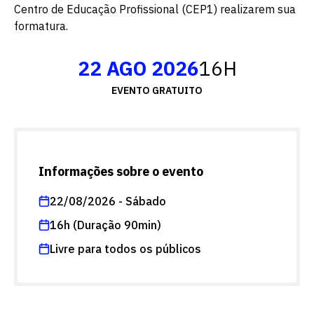
Centro de Educação Profissional (CEP1) realizarem sua
formatura.
22 AGO 2026
16H
EVENTO GRATUITO
Informações sobre o evento
22/08/2026 - Sábado
16h (Duração 90min)
Livre para todos os públicos