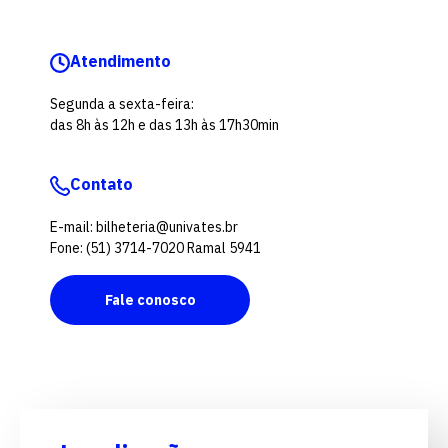
Atendimento
Segunda a sexta-feira:
das 8h às 12h e das 13h às 17h30min
Contato
E-mail: bilheteria@univates.br
Fone: (51) 3714-7020 Ramal 5941
Fale conosco