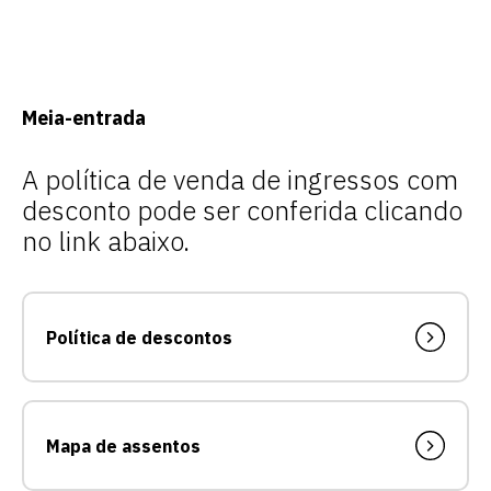
Meia-entrada
A política de venda de ingressos com
desconto pode ser conferida clicando
no link abaixo.
Política de descontos
Mapa de assentos