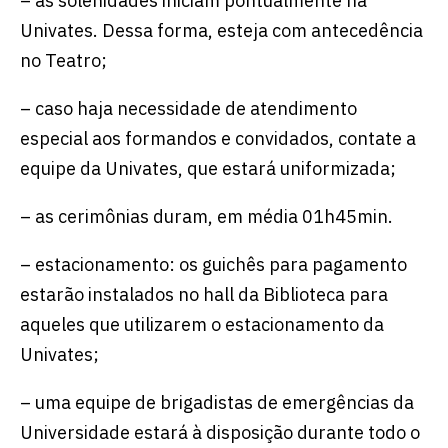
– as solenidades iniciam pontualmente na
Univates. Dessa forma, esteja com antecedência
no Teatro;
– caso haja necessidade de atendimento
especial aos formandos e convidados, contate a
equipe da Univates, que estará uniformizada;
– as cerimônias duram, em média 01h45min.
– estacionamento: os guichês para pagamento
estarão instalados no hall da Biblioteca para
aqueles que utilizarem o estacionamento da
Univates;
– uma equipe de brigadistas de emergências da
Universidade estará à disposição durante todo o