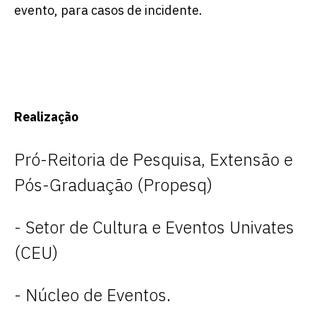
evento, para casos de incidente.
Realização
Pró-Reitoria de Pesquisa, Extensão e
Pós-Graduação (Propesq)
- Setor de Cultura e Eventos Univates
(CEU)
- Núcleo de Eventos.