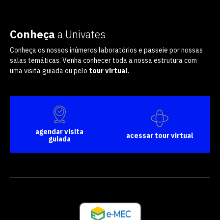
Conheça
a Univates
Conheça os nossos inúmeros laboratórios e passeie por nossas
salas temáticas. Venha conhecer toda a nossa estrutura com
uma visita guiada ou pelo
tour virtual
.
agendar visita
acessar tour virtual
guiada