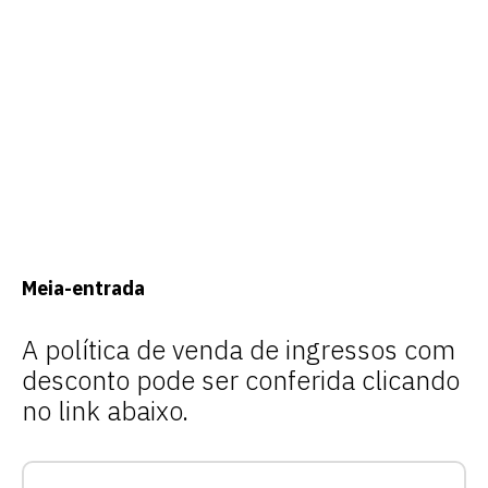
Meia-entrada
A política de venda de ingressos com
desconto pode ser conferida clicando
no link abaixo.