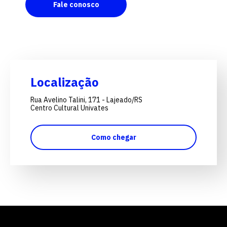
Fale conosco
Localização
Rua Avelino Talini, 171 - Lajeado/RS
Centro Cultural Univates
Como chegar