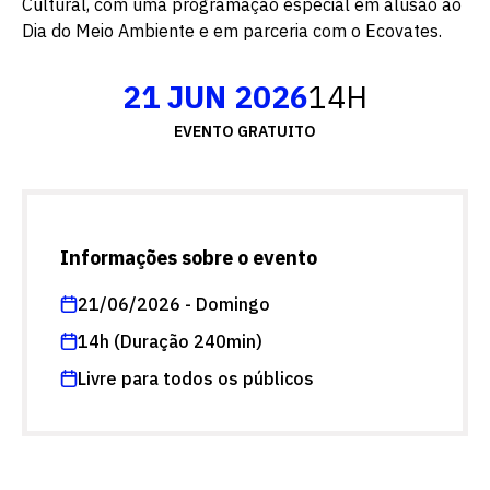
Cultural, com uma programação especial em alusão ao
Dia do Meio Ambiente e em parceria com o Ecovates.
21 JUN 2026
14H
EVENTO GRATUITO
Informações sobre o evento
21/06/2026 - Domingo
14h (Duração 240min)
Livre para todos os públicos