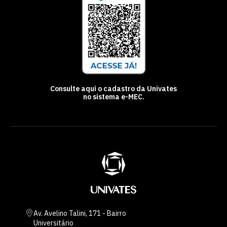
Consulte aqui o cadastro da Univates
no sistema e-MEC.
Av. Avelino Talini, 171 - Bairro
Universitário