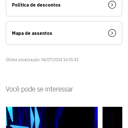
Política de descontos
Mapa de assentos
Última atualização: 04/07/2024 16:01:42
Você pode se interessar