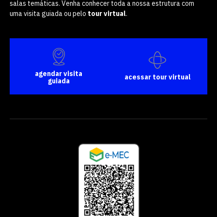
salas temáticas. Venha conhecer toda a nossa estrutura com
uma visita guiada ou pelo
tour virtual
.
agendar visita
acessar tour virtual
guiada