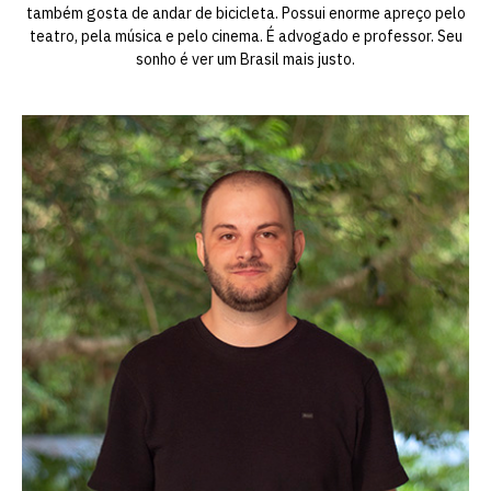
também gosta de andar de bicicleta. Possui enorme apreço pelo
teatro, pela música e pelo cinema. É advogado e professor. Seu
sonho é ver um Brasil mais justo.