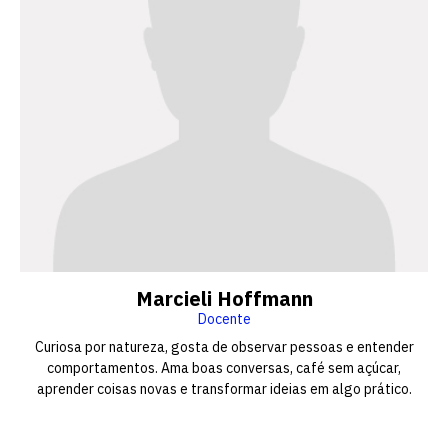
Marcieli Hoffmann
Docente
Curiosa por natureza, gosta de observar pessoas e entender
comportamentos. Ama boas conversas, café sem açúcar,
aprender coisas novas e transformar ideias em algo prático.