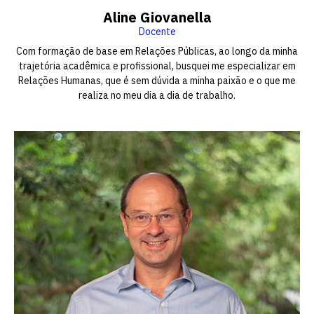
Aline Giovanella
Docente
Com formação de base em Relações Públicas, ao longo da minha
trajetória acadêmica e profissional, busquei me especializar em
Relações Humanas, que é sem dúvida a minha paixão e o que me
realiza no meu dia a dia de trabalho.