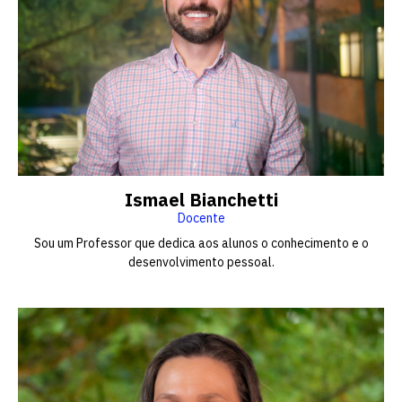
Ismael Bianchetti
Docente
Sou um Professor que dedica aos alunos o conhecimento e o
desenvolvimento pessoal.