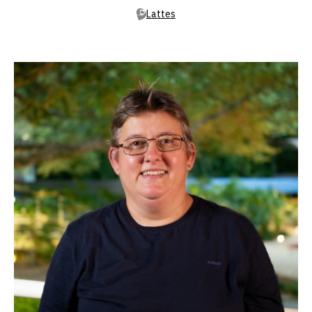
Lattes