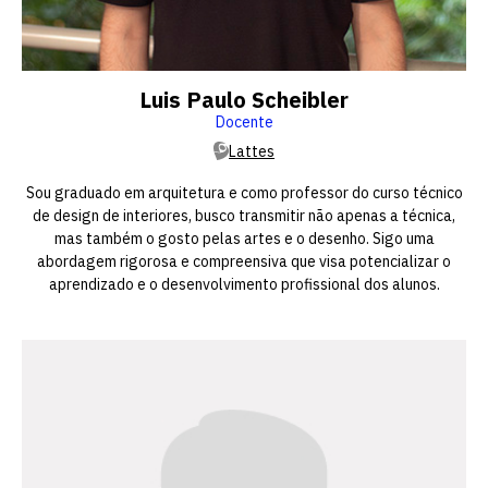
Luis Paulo Scheibler
Docente
Lattes
Sou graduado em arquitetura e como professor do curso técnico
de design de interiores, busco transmitir não apenas a técnica,
mas também o gosto pelas artes e o desenho. Sigo uma
abordagem rigorosa e compreensiva que visa potencializar o
aprendizado e o desenvolvimento profissional dos alunos.