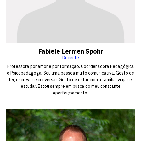
Fabiele Lermen Spohr
Docente
Professora por amor e por formação. Coordenadora Pedagógica
e Psicopedagoga. Sou uma pessoa muito comunicativa. Gosto de
ler, escrever e conversar. Gosto de estar com a família, viajar e
estudar. Estou sempre em busca do meu constante
aperfeiçoamento.