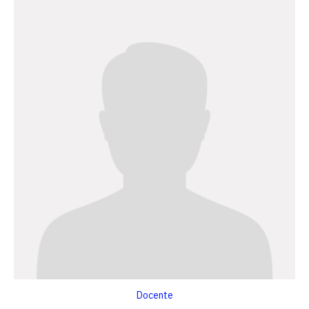
Docente