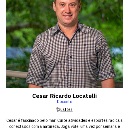
Cesar Ricardo Locatelli
Docente
Lattes
Cesar é fascinado pelo mar! Curte atividades e esportes radicais
conectados com a natureza. Joga vôlei uma vez por semana e