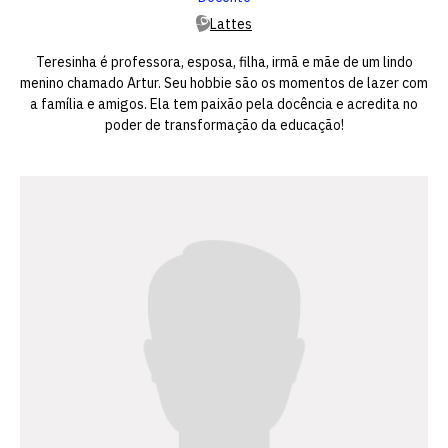
Lattes
Teresinha é professora, esposa, filha, irmã e mãe de um lindo
menino chamado Artur. Seu hobbie são os momentos de lazer com
a família e amigos. Ela tem paixão pela docência e acredita no
poder de transformação da educação!