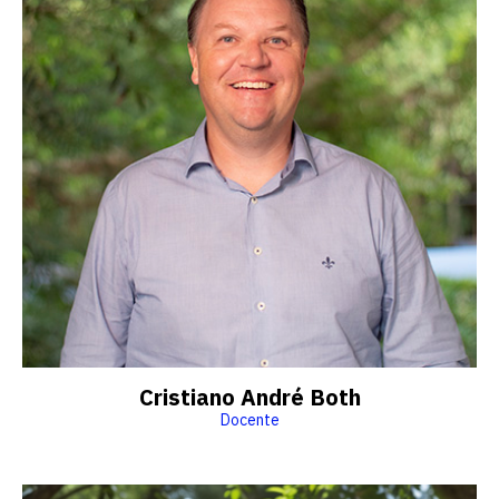
Cristiano André Both
Docente