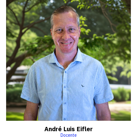
André Luis Eifler
Docente