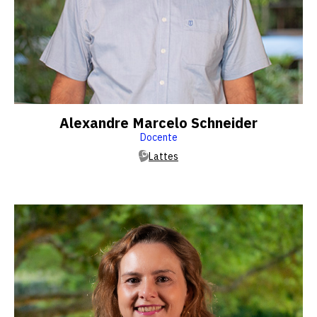
Alexandre Marcelo Schneider
Docente
Lattes