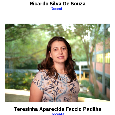
Ricardo Silva De Souza
Docente
Teresinha Aparecida Faccio Padilha
Docente