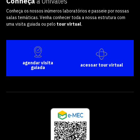
Conheça
a Univates
Conheça os nossos inúmeros laboratórios e passeie por nossas
salas temáticas. Venha conhecer toda a nossa estrutura com
uma visita guiada ou pelo
tour virtual
.
agendar visita
acessar tour virtual
guiada