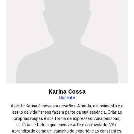
Karina Cossa
Docente
A profe Karina é movida a desafios. A moda, o movimento e o
estilo de vida fitness fazem parte da sua essência. Criar as
próprias roupas é sua forma de expressão. Ama pessoas,
histórias e tudo o que envolve arte e criatividade. Vê o
aprendizado como um caminho de experiências constantes.