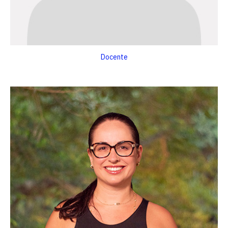
Docente