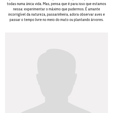
todas numa única vida. Mas, pensa que é para isso que estamos
nessa: experimentar o máximo que pudermos. É amante
incorrigível da natureza, passarinheira, adora observar aves e
passar o tempo livre no meio do mato ou plantando árvores.