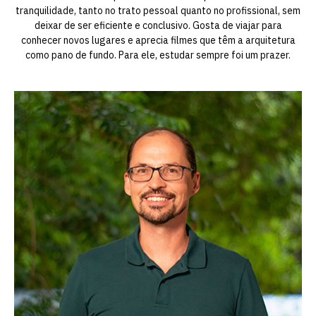
tranquilidade, tanto no trato pessoal quanto no profissional, sem
deixar de ser eficiente e conclusivo. Gosta de viajar para
conhecer novos lugares e aprecia filmes que têm a arquitetura
como pano de fundo. Para ele, estudar sempre foi um prazer.