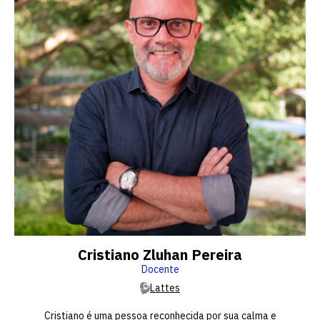
Cristiano Zluhan Pereira
Docente
Lattes
Cristiano é uma pessoa reconhecida por sua calma e