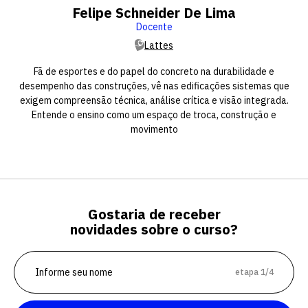
Felipe Schneider De Lima
Docente
Lattes
Fã de esportes e do papel do concreto na durabilidade e
desempenho das construções, vê nas edificações sistemas que
exigem compreensão técnica, análise crítica e visão integrada.
Entende o ensino como um espaço de troca, construção e
movimento
Gostaria de receber
novidades sobre o curso?
etapa 1/4