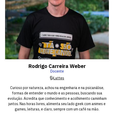
Rodrigo Carreira Weber
Docente
Lattes
Curioso por natureza, achou na engenharia e na psicanálise,
formas de entender o mundo e as pessoas, buscando sua
evolução. Acredita que conhecimento e acolhimento caminham
juntos. Nas horas livres, alimenta seu lado geek com animes e
games, leituras, e claro, sempre com um café na mão.