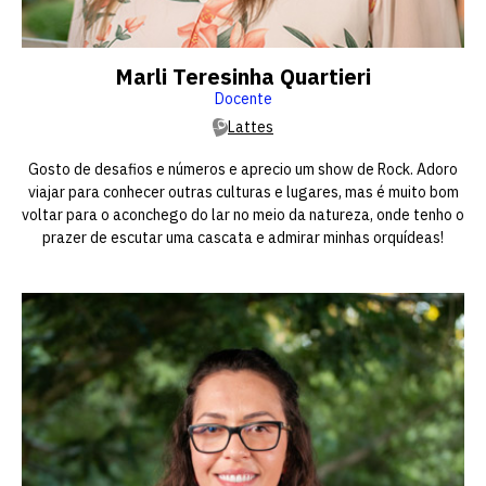
Marli Teresinha Quartieri
Docente
Lattes
Gosto de desafios e números e aprecio um show de Rock. Adoro
viajar para conhecer outras culturas e lugares, mas é muito bom
voltar para o aconchego do lar no meio da natureza, onde tenho o
prazer de escutar uma cascata e admirar minhas orquídeas!