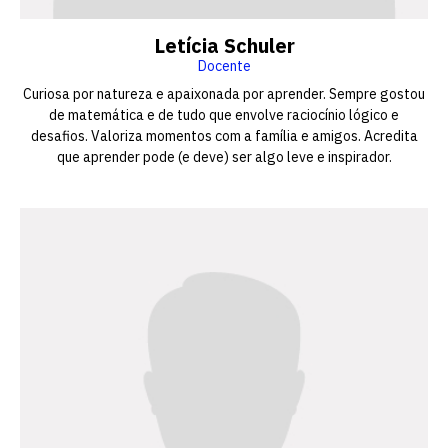
Letícia Schuler
Docente
Curiosa por natureza e apaixonada por aprender. Sempre gostou
de matemática e de tudo que envolve raciocínio lógico e
desafios. Valoriza momentos com a família e amigos. Acredita
que aprender pode (e deve) ser algo leve e inspirador.