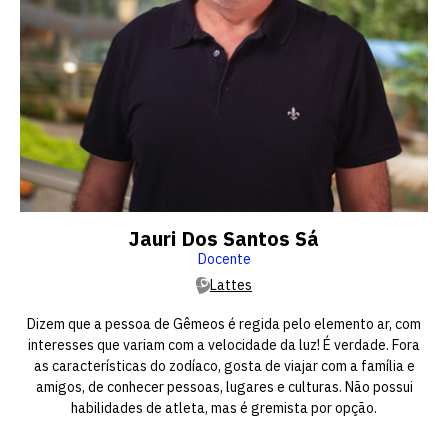
Jauri Dos Santos Sá
Docente
Lattes
Dizem que a pessoa de Gêmeos é regida pelo elemento ar, com
interesses que variam com a velocidade da luz! É verdade. Fora
as características do zodíaco, gosta de viajar com a família e
amigos, de conhecer pessoas, lugares e culturas. Não possui
habilidades de atleta, mas é gremista por opção.