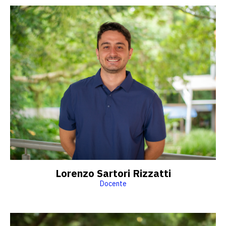
Lorenzo Sartori Rizzatti
Docente