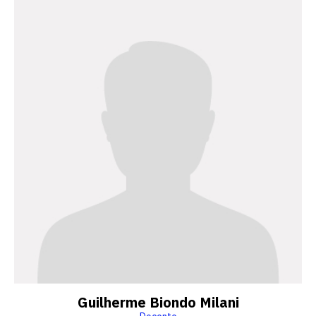
Guilherme Biondo Milani