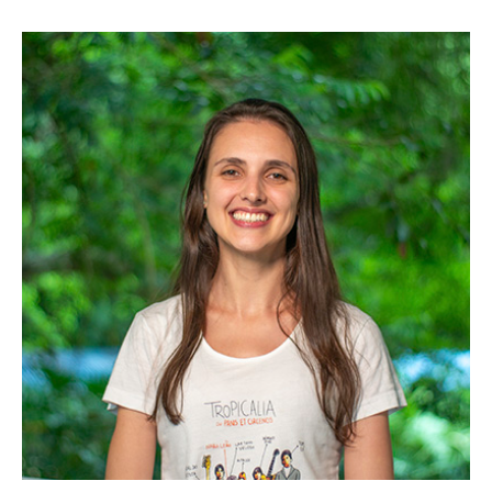
vagas para início de curso
vagas a partir do 2º ano de curso