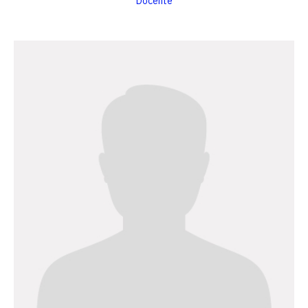
Docente