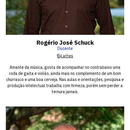
Rogério José Schuck
Docente
Lattes
Amante da música, gosta de acompanhar no contrabaixo uma
roda de gaita e violão, ainda mais no complemento de um bom
churrasco e uma boa cerveja. Nas aulas e orientações, pesquisa e
produção intelectual trabalha com firmeza, porém sem perder a
ternura jamais.