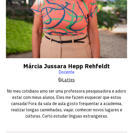
Márcia Jussara Hepp Rehfeldt
Docente
Lattes
No meu cotidiano amo ser uma professora pesquisadora e adoro
estar com meus alunos. Eles me fazem esquecer que estou
cansada! Fora da sala de aula gosto frequentar a academia,
realizar longas caminhadas, viajar, conhecer novos lugares e
culturas. Curto estudar línguas estrangeiras.