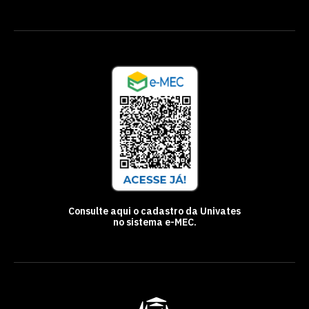
Consulte aqui o cadastro da Univates
no sistema e-MEC.