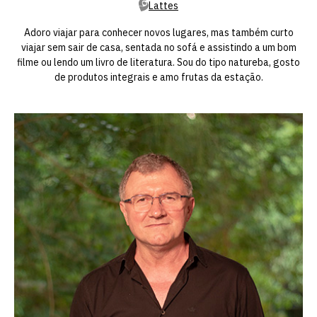
Lattes
Adoro viajar para conhecer novos lugares, mas também curto
viajar sem sair de casa, sentada no sofá e assistindo a um bom
filme ou lendo um livro de literatura. Sou do tipo natureba, gosto
de produtos integrais e amo frutas da estação.