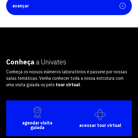
avançar
Conheça
a Univates
Conheça os nossos inúmeros laboratórios e passeie por nossas
salas temáticas. Venha conhecer toda a nossa estrutura com
uma visita guiada ou pelo
tour virtual
.
agendar visita
acessar tour virtual
guiada