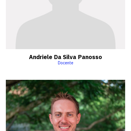
Andriele Da Silva Panosso
Docente