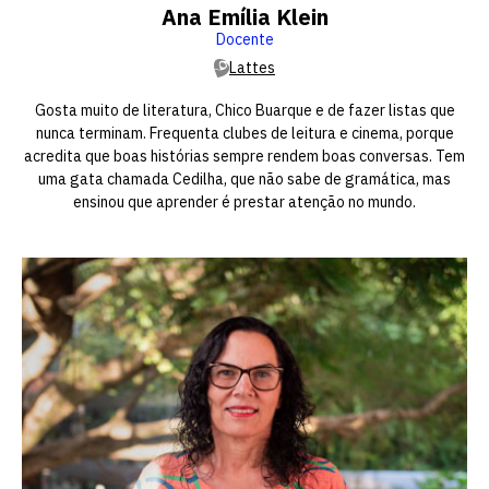
Ana Emília Klein
Docente
Lattes
Gosta muito de literatura, Chico Buarque e de fazer listas que
nunca terminam. Frequenta clubes de leitura e cinema, porque
acredita que boas histórias sempre rendem boas conversas. Tem
uma gata chamada Cedilha, que não sabe de gramática, mas
ensinou que aprender é prestar atenção no mundo.