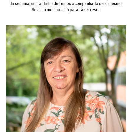
da semana, um tantinho de tempo acompanhado de si mesmo.
Sozinho mesmo ... só para fazer reset