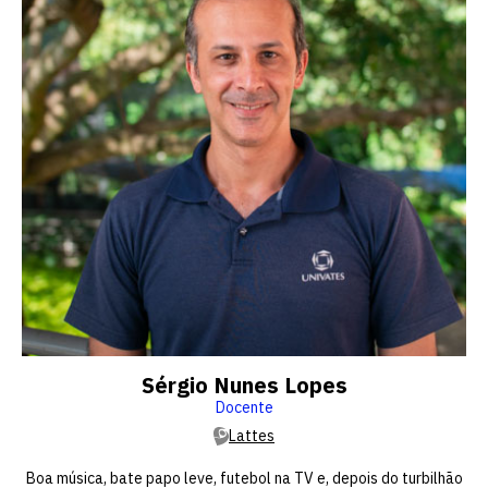
Sérgio Nunes Lopes
Docente
Lattes
Boa música, bate papo leve, futebol na TV e, depois do turbilhão