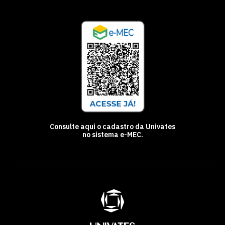
Consulte aqui o cadastro da Univates
no sistema e-MEC.