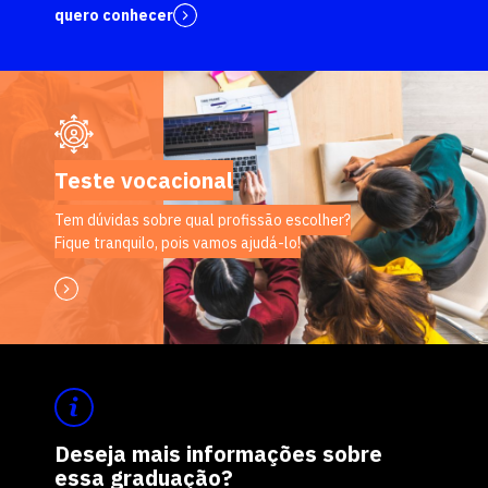
quero conhecer
Teste vocacional
Tem dúvidas sobre qual profissão escolher?
Fique tranquilo, pois vamos ajudá-lo!
Deseja mais informações sobre
essa graduação?