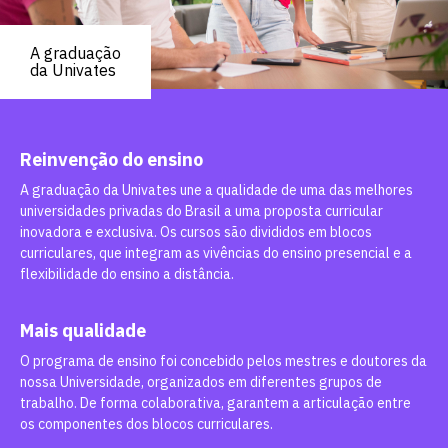
A graduação
da Univates
Reinvenção do ensino
A graduação da Univates une a qualidade de uma das melhores
universidades privadas do Brasil a uma proposta curricular
inovadora e exclusiva. Os cursos são divididos em blocos
curriculares, que integram as vivências do ensino presencial e a
flexibilidade do ensino a distância.
Mais qualidade
O programa de ensino foi concebido pelos mestres e doutores da
nossa Universidade, organizados em diferentes grupos de
trabalho. De forma colaborativa, garantem a articulação entre
os componentes dos blocos curriculares.