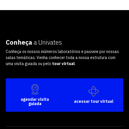
Conheça
a Univates
Conheça os nossos inúmeros laboratórios e passeie por nossas
salas temáticas. Venha conhecer toda a nossa estrutura com
uma visita guiada ou pelo
tour virtual
.
agendar visita
acessar tour virtual
guiada