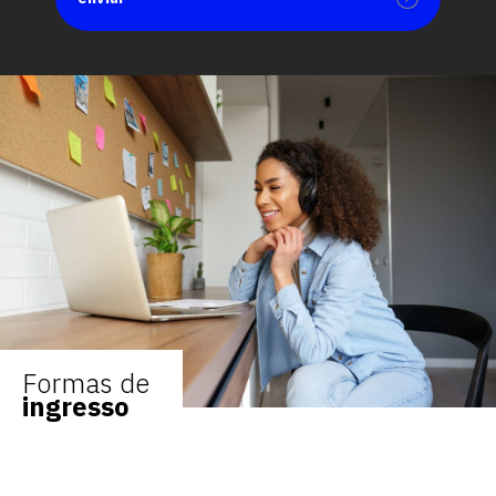
Formas de
ingresso