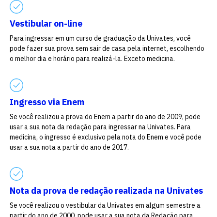
Vestibular on-line
Para ingressar em um curso de graduação da Univates, você
pode fazer sua prova sem sair de casa pela internet, escolhendo
o melhor dia e horário para realizá-la. Exceto medicina.
Ingresso via Enem
Se você realizou a prova do Enem a partir do ano de 2009, pode
usar a sua nota da redação para ingressar na Univates. Para
medicina, o ingresso é exclusivo pela nota do Enem e você pode
usar a sua nota a partir do ano de 2017.
Nota da prova de redação realizada na Univates
Se você realizou o vestibular da Univates em algum semestre a
partir do ano de 2000, pode usar a sua nota da Redação para