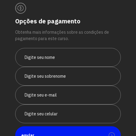
Opções de pagamento
Obtenha mais informações sobre as condições de
pagamento para este curso.
enviar