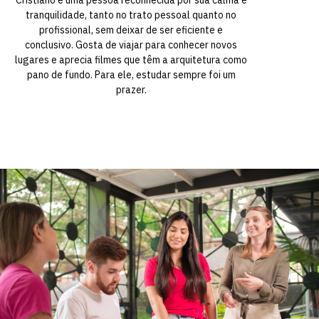
tranquilidade, tanto no trato pessoal quanto no
profissional, sem deixar de ser eficiente e
conclusivo. Gosta de viajar para conhecer novos
lugares e aprecia filmes que têm a arquitetura como
pano de fundo. Para ele, estudar sempre foi um
prazer.