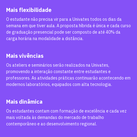
Mais flexibilidade
O estudante não precisa vir para a Univates todos os dias da
semana em que tiver aula. A proposta híbrida é única e cada curso
de graduação presencial pode ser composto de até 40% da
carga horária na modalidade a distância.
Mais vivências
Os ateliers e seminários serão realizados na Univates,
promovendo a interação constante entre estudantes e
professores. As atividades práticas continuarão acontecendo em
modernos laboratórios, equipados com alta tecnologia.
Mais dinâmica
Os estudantes contam com formação de excelência e cada vez
mais voltada às demandas do mercado de trabalho
contemporâneo e ao desenvolvimento regional.