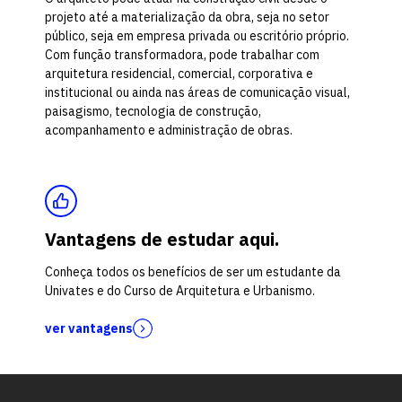
projeto até a materialização da obra, seja no setor
público, seja em empresa privada ou escritório próprio.
Com função transformadora, pode trabalhar com
arquitetura residencial, comercial, corporativa e
institucional ou ainda nas áreas de comunicação visual,
paisagismo, tecnologia de construção,
acompanhamento e administração de obras.
Vantagens de estudar aqui.
Conheça todos os benefícios de ser um estudante da
Univates e do Curso de Arquitetura e Urbanismo.
ver vantagens