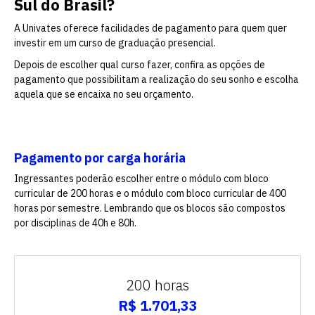
Sul do Brasil?
A Univates oferece facilidades de pagamento para quem quer
investir em um curso de graduação presencial.
Depois de escolher qual curso fazer, confira as opções de
pagamento que possibilitam a realização do seu sonho e escolha
aquela que se encaixa no seu orçamento.
Pagamento por carga horária
Ingressantes poderão escolher entre o módulo com bloco
curricular de 200 horas e o módulo com bloco curricular de 400
horas por semestre. Lembrando que os blocos são compostos
por disciplinas de 40h e 80h.
200 horas
R$ 1.701,33