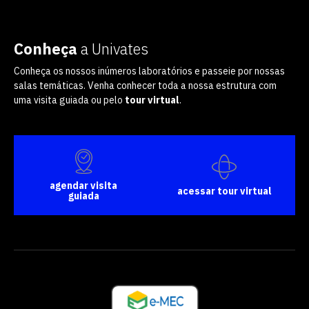
Conheça
a Univates
Conheça os nossos inúmeros laboratórios e passeie por nossas
salas temáticas. Venha conhecer toda a nossa estrutura com
uma visita guiada ou pelo
tour virtual
.
agendar visita
acessar tour virtual
guiada