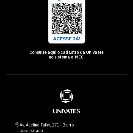
Consulte aqui o cadastro da Univates
no sistema e-MEC.
Av. Avelino Talini, 171 - Bairro
Universitário