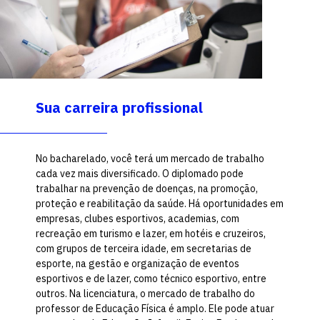
Sua carreira profissional
No bacharelado, você terá um mercado de trabalho
cada vez mais diversificado. O diplomado pode
trabalhar na prevenção de doenças, na promoção,
proteção e reabilitação da saúde. Há oportunidades em
empresas, clubes esportivos, academias, com
recreação em turismo e lazer, em hotéis e cruzeiros,
com grupos de terceira idade, em secretarias de
esporte, na gestão e organização de eventos
esportivos e de lazer, como técnico esportivo, entre
outros. Na licenciatura, o mercado de trabalho do
professor de Educação Física é amplo. Ele pode atuar