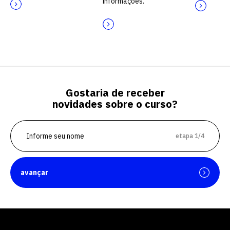
informações.
Gostaria de receber
novidades sobre o curso?
etapa 1/4
avançar