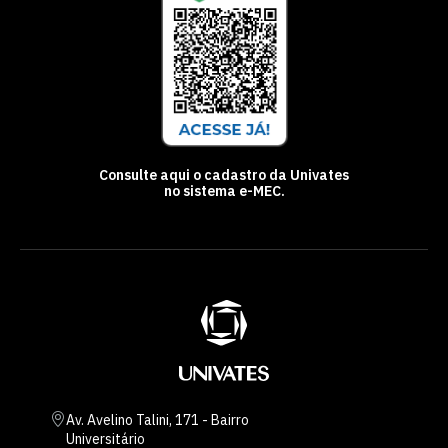
Consulte aqui o cadastro da Univates
no sistema e-MEC.
Av. Avelino Talini, 171 - Bairro
Universitário