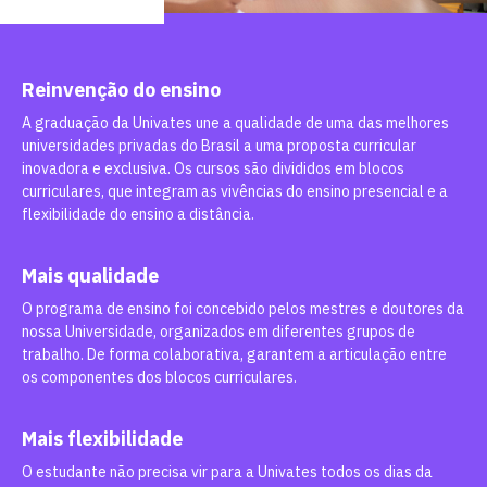
Reinvenção do ensino
A graduação da Univates une a qualidade de uma das melhores
universidades privadas do Brasil a uma proposta curricular
inovadora e exclusiva. Os cursos são divididos em blocos
curriculares, que integram as vivências do ensino presencial e a
flexibilidade do ensino a distância.
Mais qualidade
O programa de ensino foi concebido pelos mestres e doutores da
nossa Universidade, organizados em diferentes grupos de
trabalho. De forma colaborativa, garantem a articulação entre
os componentes dos blocos curriculares.
Mais flexibilidade
O estudante não precisa vir para a Univates todos os dias da