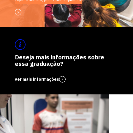
Deseja mais informações sobre
essa graduação?
ver mais informações