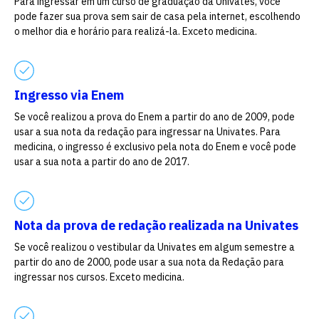
Para ingressar em um curso de graduação da Univates, você
pode fazer sua prova sem sair de casa pela internet, escolhendo
o melhor dia e horário para realizá-la. Exceto medicina.
Ingresso via Enem
Se você realizou a prova do Enem a partir do ano de 2009, pode
usar a sua nota da redação para ingressar na Univates. Para
medicina, o ingresso é exclusivo pela nota do Enem e você pode
usar a sua nota a partir do ano de 2017.
Nota da prova de redação realizada na Univates
Se você realizou o vestibular da Univates em algum semestre a
partir do ano de 2000, pode usar a sua nota da Redação para
ingressar nos cursos. Exceto medicina.