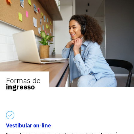
Formas de
ingresso
Vestibular on-line