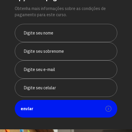
Obtenha mais informações sobre as condições de
pagamento para este curso.
enviar