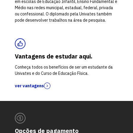
em escolas de Educação Infantil, Ensino Fundamental e
Médio nas redes municipal, estadual, federal, privada
ou confessional. O diplomado pela Univates também
pode desenvolver trabalhos na área de pesquisa.
Vantagens de estudar aqui.
Conheça todos os benefícios de ser um estudante da
Univates e do Curso de Educação Física.
ver vantagens
Opções de pagamento