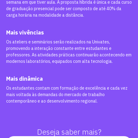
semana em que tiver aula. A proposta híbrida é única e cada curso
de graduação presencial pode ser composto de até 40% da
carga horária na modalidade a distância.
Mais vivências
Os ateliers e seminários serão realizados na Univates,
promovendo a interação constante entre estudantes e
professores. As atividades práticas continuarão acontecendo em
modernos laboratórios, equipados com alta tecnologia.
Mais dinâmica
Os estudantes contam com formação de excelência e cada vez
mais voltada às demandas do mercado de trabalho
contemporâneo e ao desenvolvimento regional.
Deseja saber mais?