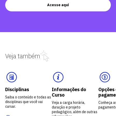
Acesse aqui
Veja também
Disciplinas
Informações do
Opções 
Curso
pagame
Saiba o conteúdo e todas as
disciplinas que você vai
Veja a carga horária,
Conheça a
cursar.
duração e projeto
pagament
pedagógico, além de outras