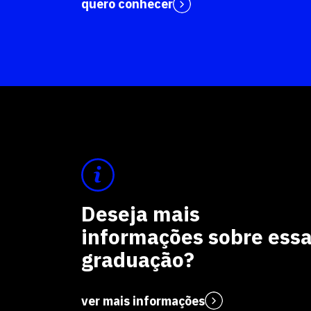
quero conhecer
Deseja mais
informações sobre ess
graduação?
ver mais informações