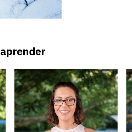
 aprender