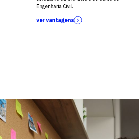
Engenharia Civil.
ver vantagens