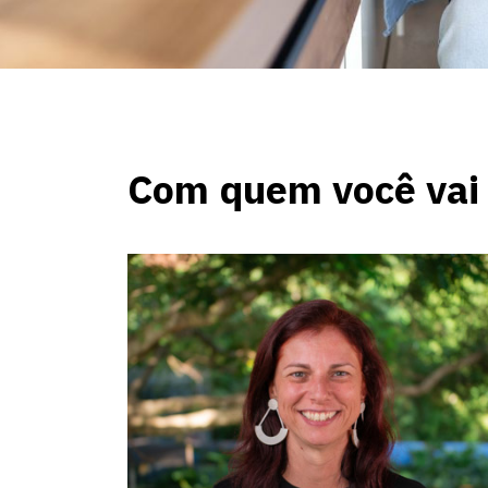
Com quem você vai