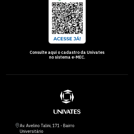
Consulte aqui o cadastro da Univates
no sistema e-MEC.
Av. Avelino Talini, 171 - Bairro
Universitário