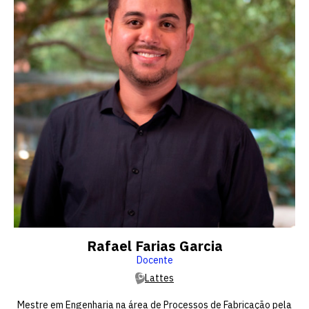
Rafael Farias Garcia
Docente
Lattes
Mestre em Engenharia na área de Processos de Fabricação pela