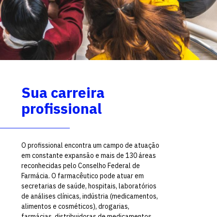
Sua carreira
profissional
O profissional encontra um campo de atuação
em constante expansão e mais de 130 áreas
reconhecidas pelo Conselho Federal de
Farmácia. O farmacêutico pode atuar em
secretarias de saúde, hospitais, laboratórios
de análises clínicas, indústria (medicamentos,
alimentos e cosméticos), drogarias,
farmácias, distribuidoras de medicamentos,