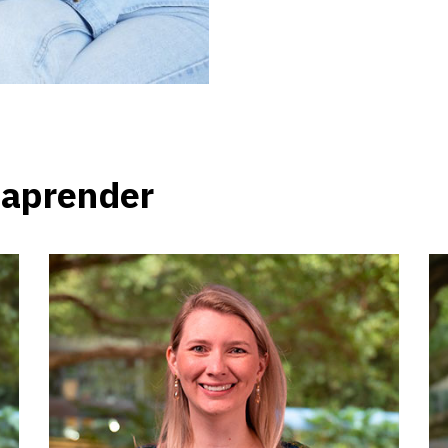
 aprender