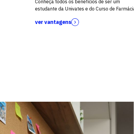
Conheça todos os benefícios de ser um
estudante da Univates e do Curso de Farmáci
ver vantagens