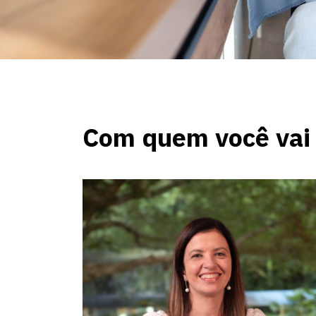
Com quem você vai