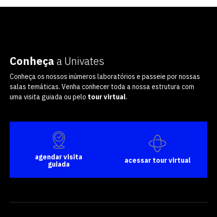
Conheça
a Univates
Conheça os nossos inúmeros laboratórios e passeie por nossas
salas temáticas. Venha conhecer toda a nossa estrutura com
uma visita guiada ou pelo
tour virtual
.
agendar visita
acessar tour virtual
guiada