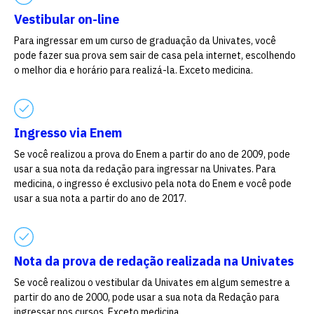
Vestibular on-line
Para ingressar em um curso de graduação da Univates, você
pode fazer sua prova sem sair de casa pela internet, escolhendo
o melhor dia e horário para realizá-la. Exceto medicina.
Ingresso via Enem
Se você realizou a prova do Enem a partir do ano de 2009, pode
usar a sua nota da redação para ingressar na Univates. Para
medicina, o ingresso é exclusivo pela nota do Enem e você pode
usar a sua nota a partir do ano de 2017.
Nota da prova de redação realizada na Univates
Se você realizou o vestibular da Univates em algum semestre a
partir do ano de 2000, pode usar a sua nota da Redação para
ingressar nos cursos. Exceto medicina.