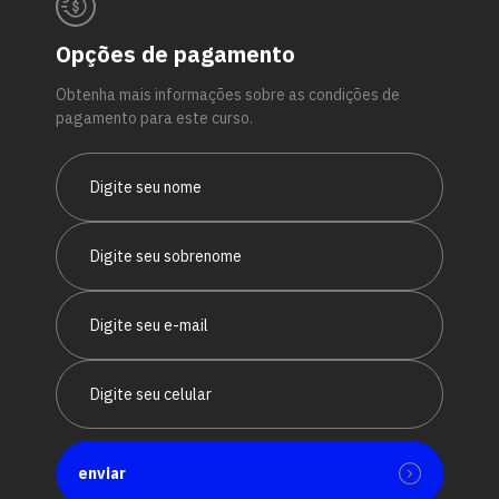
Opções de pagamento
Obtenha mais informações sobre as condições de
pagamento para este curso.
enviar