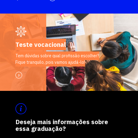
Teste vocacional
Tem dúvidas sobre qual profissão escolher?
Fique tranquilo, pois vamos ajudá-lo!
Deseja mais informações sobre
essa graduação?