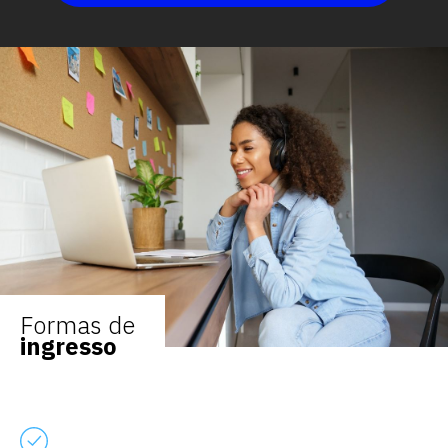
Formas de
ingresso