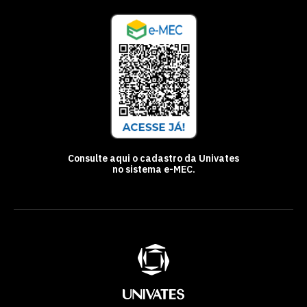
Consulte aqui o cadastro da Univates
no sistema e-MEC.