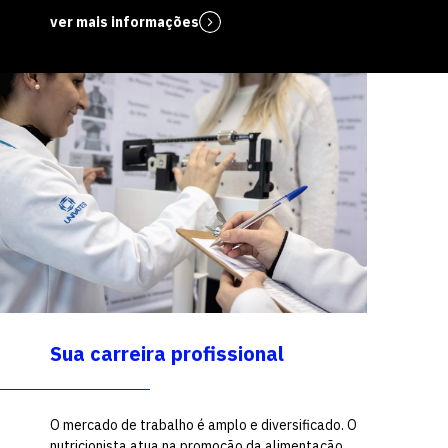
ver mais informações
Sua carreira profissional
O mercado de trabalho é amplo e diversificado. O
nutricionista atua na promoção da alimentação