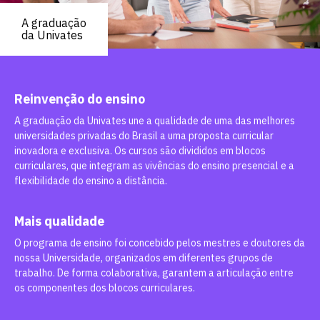
A graduação
da Univates
Reinvenção do ensino
A graduação da Univates une a qualidade de uma das melhores
universidades privadas do Brasil a uma proposta curricular
inovadora e exclusiva. Os cursos são divididos em blocos
curriculares, que integram as vivências do ensino presencial e a
flexibilidade do ensino a distância.
Mais qualidade
O programa de ensino foi concebido pelos mestres e doutores da
nossa Universidade, organizados em diferentes grupos de
trabalho. De forma colaborativa, garantem a articulação entre
os componentes dos blocos curriculares.