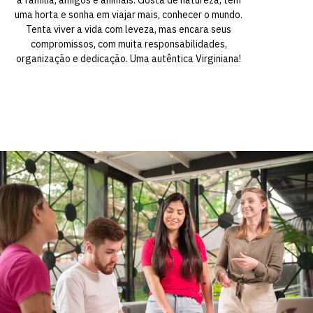
uma horta e sonha em viajar mais, conhecer o mundo.
Tenta viver a vida com leveza, mas encara seus
compromissos, com muita responsabilidades,
organização e dedicação. Uma autêntica Virginiana!