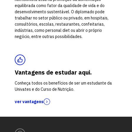
equilibrada como fator da qualidade de vida e do
desenvolvimento sustentável. O diplomado pode
trabalhar no setor público ou privado, em hospitais,
consultórios, escolas, restaurantes, confeitarias,
indústrias, como personal diet ou abrir o próprio
negócio, entre outras possibilidades.
Vantagens de estudar aqui.
Conheça todos os benefícios de ser um estudante da
Univates e do Curso de Nutrição.
ver vantagens