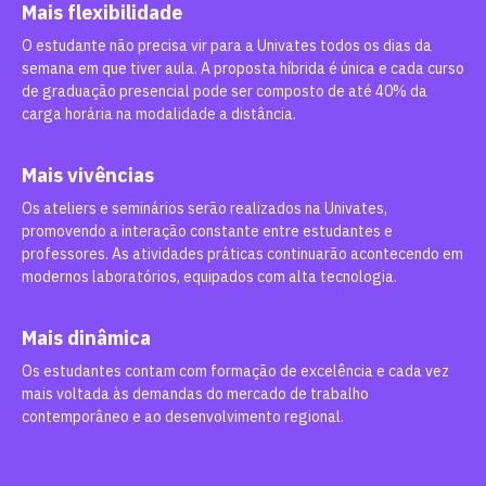
Mais flexibilidade
O estudante não precisa vir para a Univates todos os dias da
semana em que tiver aula. A proposta híbrida é única e cada curso
de graduação presencial pode ser composto de até 40% da
carga horária na modalidade a distância.
Mais vivências
Os ateliers e seminários serão realizados na Univates,
promovendo a interação constante entre estudantes e
professores. As atividades práticas continuarão acontecendo em
modernos laboratórios, equipados com alta tecnologia.
Mais dinâmica
Os estudantes contam com formação de excelência e cada vez
mais voltada às demandas do mercado de trabalho
contemporâneo e ao desenvolvimento regional.