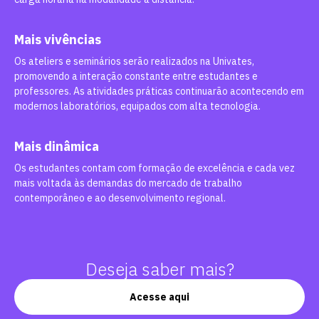
Mais vivências
Os ateliers e seminários serão realizados na Univates,
promovendo a interação constante entre estudantes e
professores. As atividades práticas continuarão acontecendo em
modernos laboratórios, equipados com alta tecnologia.
Mais dinâmica
Os estudantes contam com formação de excelência e cada vez
mais voltada às demandas do mercado de trabalho
contemporâneo e ao desenvolvimento regional.
Deseja saber mais?
Acesse aqui