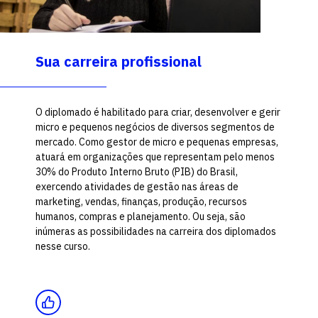
Sua carreira profissional
O diplomado é habilitado para criar, desenvolver e gerir
micro e pequenos negócios de diversos segmentos de
mercado. Como gestor de micro e pequenas empresas,
atuará em organizações que representam pelo menos
30% do Produto Interno Bruto (PIB) do Brasil,
exercendo atividades de gestão nas áreas de
marketing, vendas, finanças, produção, recursos
humanos, compras e planejamento. Ou seja, são
inúmeras as possibilidades na carreira dos diplomados
nesse curso.