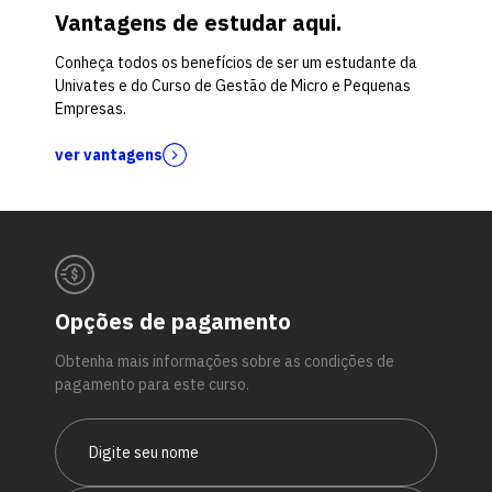
Vantagens de estudar aqui.
Conheça todos os benefícios de ser um estudante da
Univates e do Curso de Gestão de Micro e Pequenas
Empresas.
ver vantagens
Opções de pagamento
Obtenha mais informações sobre as condições de
pagamento para este curso.