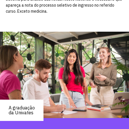
apareça a nota do processo seletivo de ingresso no referido
curso. Exceto medicina.
A graduação
da Univates