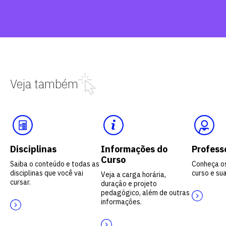
Veja também
Disciplinas
Informações do
Profess
Curso
Saiba o conteúdo e todas as
Conheça o
disciplinas que você vai
curso e sua
Veja a carga horária,
cursar.
duração e projeto
pedagógico, além de outras
informações.