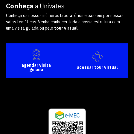
Conheça
a Univates
Conheça os nossos inúmeros laboratórios e passeie por nossas
salas temáticas. Venha conhecer toda a nossa estrutura com
uma visita guiada ou pelo
tour virtual
.
agendar visita
acessar tour virtual
guiada