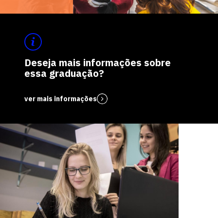
Deseja mais informações sobre
essa graduação?
ver mais informações