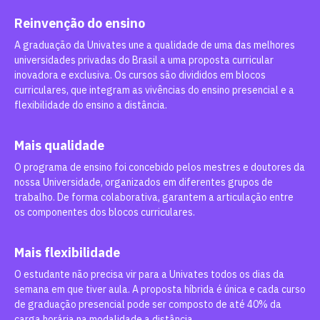
Reinvenção do ensino
A graduação da Univates une a qualidade de uma das melhores
universidades privadas do Brasil a uma proposta curricular
inovadora e exclusiva. Os cursos são divididos em blocos
curriculares, que integram as vivências do ensino presencial e a
flexibilidade do ensino a distância.
Mais qualidade
O programa de ensino foi concebido pelos mestres e doutores da
nossa Universidade, organizados em diferentes grupos de
trabalho. De forma colaborativa, garantem a articulação entre
os componentes dos blocos curriculares.
Mais flexibilidade
O estudante não precisa vir para a Univates todos os dias da
semana em que tiver aula. A proposta híbrida é única e cada curso
de graduação presencial pode ser composto de até 40% da
carga horária na modalidade a distância.