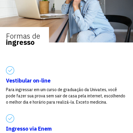
Formas de
ingresso
Vestibular on-line
Para ingressar em um curso de graduação da Univates, você
pode fazer sua prova sem sair de casa pela internet, escolhendo
o melhor dia e horário para realizá-la. Exceto medicina.
Ingresso via Enem