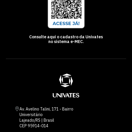
Consulte aqui o cadastro da Univates
no sistema e-MEC.
Av. Avelino Talini, 171 - Bairro
Universitário
Lajeado/RS | Brasil
CEP 95914-014