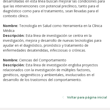
desarrolladas en esta línea buscan mejorar las condiciones para
que las intervenciones con potencial preclínico, tanto para el
diagnóstico como para el tratamiento, sean llevadas para el
contexto clínico.
Nombre:
Tecnología en Salud como Herramienta en la Clínica
Médica
Descripción:
Esta línea de investigación se centra en la
investigación, mejora y desarrollo de nuevas tecnologías para
ayudar en el diagnóstico, pronóstico y tratamiento de
enfermedades desatendidas, infecciosas o crónicas.
Nombre:
Ciencias del Comportamiento
Descripción:
Esta línea de investigación engloba proyectos
relacionados con la investigación de múltiples factores,
genéticos, epigenéticos y ambientales, involucrados en el
desarrollo de los trastornos del comportamiento.
Voltar para página inicial