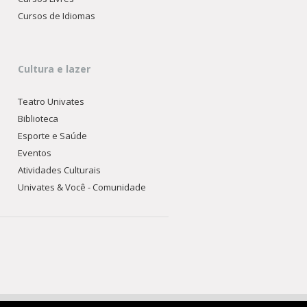
Cursos de Idiomas
Cultura e lazer
Teatro Univates
Biblioteca
Esporte e Saúde
Eventos
Atividades Culturais
Univates & Você - Comunidade