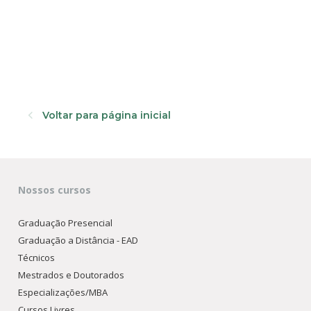
Voltar para página inicial
Nossos cursos
Graduação Presencial
Graduação a Distância - EAD
Técnicos
Mestrados e Doutorados
Especializações/MBA
Cursos Livres