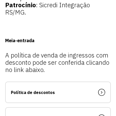
Patrocínio
: Sicredi Integração
RS/MG.
Meia-entrada
A política de venda de ingressos com
desconto pode ser conferida clicando
no link abaixo.
Política de descontos