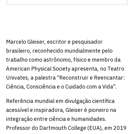
Marcelo Gleiser, escritor e pesquisador
brasileiro, reconhecido mundialmente pelo
trabalho como astrônomo, físico e membro da
American Physical Society apresenta, no Teatro
Univates, a palestra “Reconstruir e Reencantar:
Ciência, Consciência e o Cuidado com a Vida”.
Referência mundial em divulgação científica
acessível e inspiradora, Gleiser é pioneiro na
integração entre ciência e humanidades.
Professor do Dartmouth College (EUA), em 2019