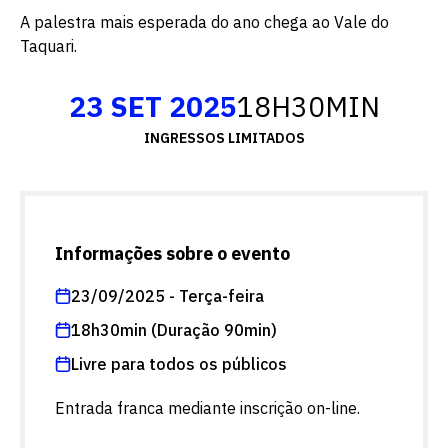
A palestra mais esperada do ano chega ao Vale do
Taquari.
23 SET 2025
18H30MIN
INGRESSOS LIMITADOS
Informações sobre o evento
23/09/2025 - Terça-feira
18h30min (Duração 90min)
Livre para todos os públicos
Entrada franca mediante inscrição on-line.