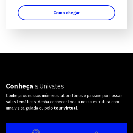
Como chegar
Conheça
a Univates
Conheça os nossos inúmeros laboratórios e passeie por nossas
salas temáticas. Venha conhecer toda a nossa estrutura com
uma visita guiada ou pelo
tour virtual
.