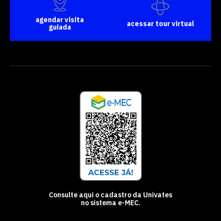
agendar visita
acessar tour virtual
guiada
Consulte aqui o cadastro da Univates
no sistema e-MEC.