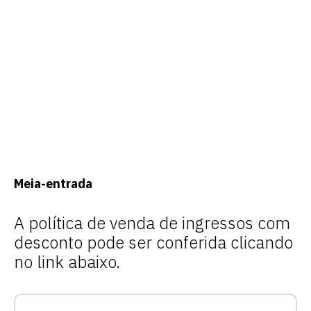
Meia-entrada
A política de venda de ingressos com
desconto pode ser conferida clicando
no link abaixo.