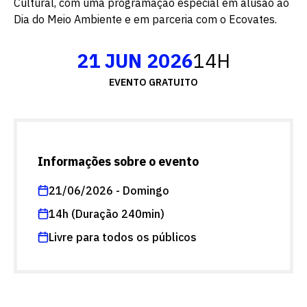
Cultural, com uma programação especial em alusão ao
Dia do Meio Ambiente e em parceria com o Ecovates.
21 JUN 2026
14H
EVENTO GRATUITO
Informações sobre o evento
21/06/2026 - Domingo
14h (Duração 240min)
Livre para todos os públicos