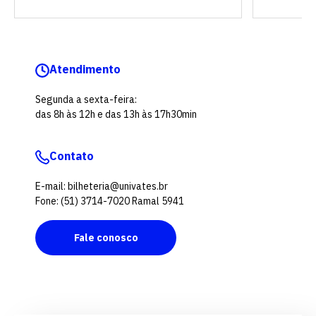
Atendimento
Segunda a sexta-feira:
das 8h às 12h e das 13h às 17h30min
Contato
E-mail: bilheteria@univates.br
Fone: (51) 3714-7020 Ramal 5941
Fale conosco