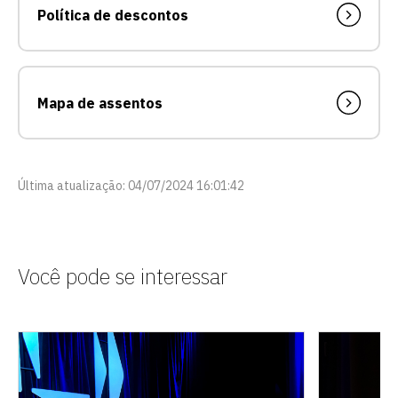
Política de descontos
Mapa de assentos
Última atualização: 04/07/2024 16:01:42
Você pode se interessar