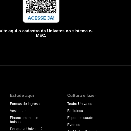
lte aqui o cadastro da Univates no sistema e-
MEC.
Estude aqui
Cultura e lazer
Formas de Ingresso
Teatro Univates
Vestibular
Biblioteca
Financiamentos e
Esporte e saúde
bolsas
Eventos
Por que a Univates?