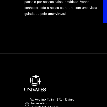
passeie por nossas salas temáticas. Venha
conhecer toda a nossa estrutura com uma visita
guiada ou pelo
tour virtual
.
Av. Avelino Talini, 171 - Bairro
Universitário