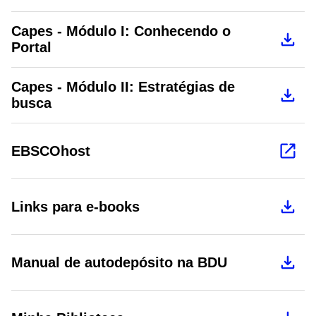
Capes - Módulo I: Conhecendo o
Portal
Capes - Módulo II: Estratégias de
busca
EBSCOhost
Links para e-books
Manual de autodepósito na BDU