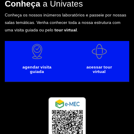
Conheça
a Univates
Conheça os nossos inúmeros laboratórios e passeie por nossas
salas temáticas. Venha conhecer toda a nossa estrutura com
uma visita guiada ou pelo
tour virtual
.
agendar visita
acessar tour
guiada
virtual