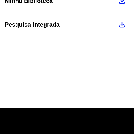
Minha Biblioteca
Pesquisa Integrada