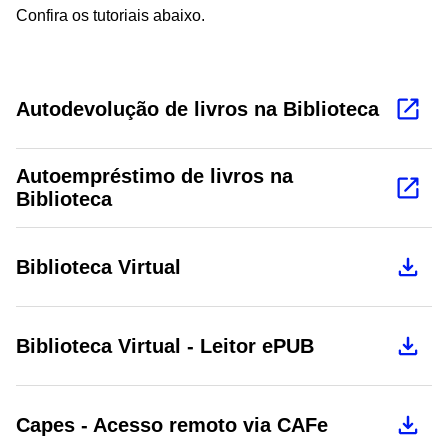
Confira os tutoriais abaixo.
Autodevolução de livros na Biblioteca
Autoempréstimo de livros na
Biblioteca
Biblioteca Virtual
Biblioteca Virtual - Leitor ePUB
Capes - Acesso remoto via CAFe