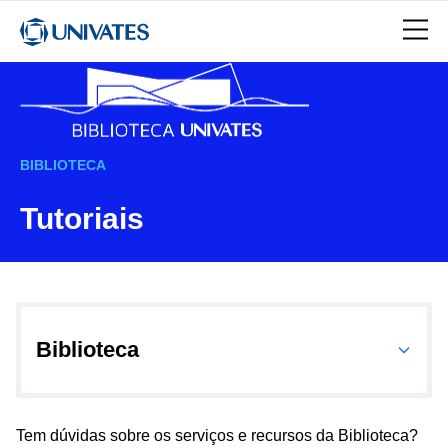
BIBLIOTECA
Tutoriais
Biblioteca
Tem dúvidas sobre os serviços e recursos da Biblioteca?