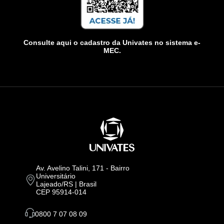
Consulte aqui o cadastro da Univates no sistema e-
MEC.
Av. Avelino Talini, 171 - Bairro
Universitário
Lajeado/RS | Brasil
CEP 95914-014
0800 7 07 08 09